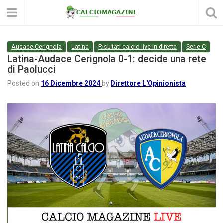
Audace Cerignola
Latina
Risultati calcio live in diretta
Serie C
Latina-Audace Cerignola 0-1: decide una rete
di Paolucci
Posted on
16 Dicembre 2024
by
Direttore L'Opinionista