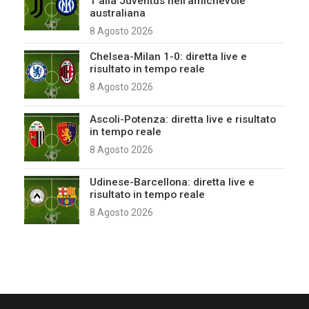
1 alla Juventus nell’amichevole
australiana
8 Agosto 2026
Chelsea-Milan 1-0: diretta live e
risultato in tempo reale
8 Agosto 2026
Ascoli-Potenza: diretta live e risultato
in tempo reale
8 Agosto 2026
Udinese-Barcellona: diretta live e
risultato in tempo reale
8 Agosto 2026