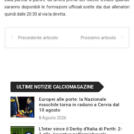
saranno disponibili le formazioni ufficiali scelte dai due allenatori
quindi dalle 20:30 al via la diretta.
Precedente articolo
Prossimo articolo
ULTIME NOTIZIE CALCIOMAGAZINE
Europei alle porte: la Nazionale
maschile torna in raduno a Cervia dal
10 agosto
8 Agosto 2026
L’Inter vince il Derby d’Italia di Perth: 2-