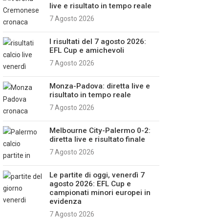
live e risultato in tempo reale
7 Agosto 2026
I risultati del 7 agosto 2026:
EFL Cup e amichevoli
7 Agosto 2026
Monza-Padova: diretta live e
risultato in tempo reale
7 Agosto 2026
Melbourne City-Palermo 0-2:
diretta live e risultato finale
7 Agosto 2026
Le partite di oggi, venerdì 7
agosto 2026: EFL Cup e
campionati minori europei in
evidenza
7 Agosto 2026