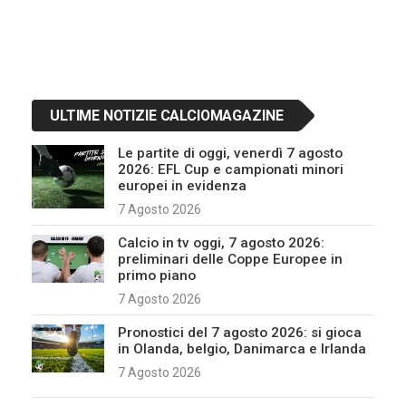
ULTIME NOTIZIE CALCIOMAGAZINE
Le partite di oggi, venerdì 7 agosto
2026: EFL Cup e campionati minori
europei in evidenza
7 Agosto 2026
Calcio in tv oggi, 7 agosto 2026:
preliminari delle Coppe Europee in
primo piano
7 Agosto 2026
Pronostici del 7 agosto 2026: si gioca
in Olanda, belgio, Danimarca e Irlanda
7 Agosto 2026