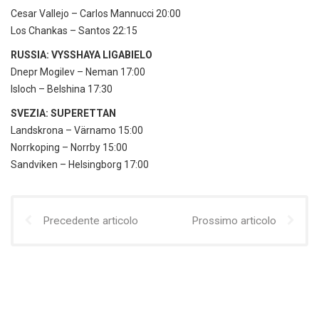
Cesar Vallejo – Carlos Mannucci 20:00
Los Chankas – Santos 22:15
RUSSIA: VYSSHAYA LIGABIELO
Dnepr Mogilev – Neman 17:00
Isloch – Belshina 17:30
SVEZIA: SUPERETTAN
Landskrona – Värnamo 15:00
Norrkoping – Norrby 15:00
Sandviken – Helsingborg 17:00
Precedente articolo
Prossimo articolo