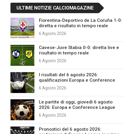
ULTIME NOTIZIE CALCIOMAGAZINE
Fiorentina-Deportivo de La Coruña 1-0:
diretta e risultato in tempo reale
6 Agosto 2026
Cavese-Juve Stabia 0-0: diretta live e
risultato in tempo reale
6 Agosto 2026
I risultati del 6 agosto 2026:
qualificazioni Europa e Conference
6 Agosto 2026
Le partite di oggi, giovedì 6 agosto
2026: Europa e Conference League
6 Agosto 2026
Pronostici del 6 agosto 2026: