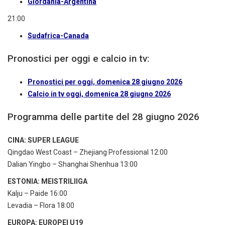
Giordania-Argentina
21:00
Sudafrica-Canada
Pronostici per oggi e calcio in tv:
Pronostici per oggi, domenica 28 giugno 2026
Calcio in tv oggi, domenica 28 giugno 2026
Programma delle partite del 28 giugno 2026
CINA: SUPER LEAGUE
Qingdao West Coast – Zhejiang Professional 12:00
Dalian Yingbo – Shanghai Shenhua 13:00
ESTONIA: MEISTRILIIGA
Kalju – Paide 16:00
Levadia – Flora 18:00
EUROPA: EUROPEI U19