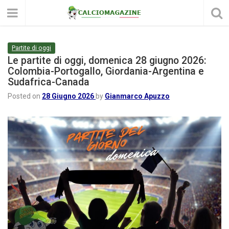
Partite di oggi
Le partite di oggi, domenica 28 giugno 2026:
Colombia-Portogallo, Giordania-Argentina e
Sudafrica-Canada
Posted on
28 Giugno 2026
by
Gianmarco Apuzzo