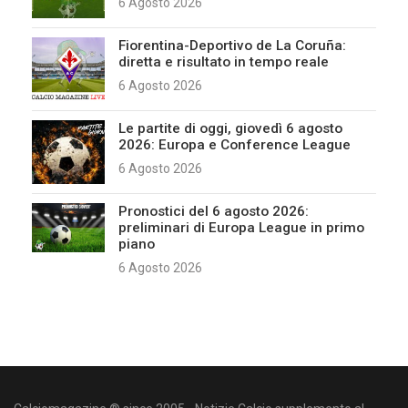
6 Agosto 2026
Fiorentina-Deportivo de La Coruña:
diretta e risultato in tempo reale
6 Agosto 2026
Le partite di oggi, giovedì 6 agosto
2026: Europa e Conference League
6 Agosto 2026
Pronostici del 6 agosto 2026:
preliminari di Europa League in primo
piano
6 Agosto 2026