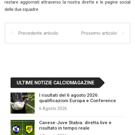
restare aggiornati attraverso la nostra dirette e le pagine social
delle due squadre.
Precedente articolo
Prossimo articolo
ULTIME NOTIZIE CALCIOMAGAZINE
I risultati del 6 agosto 2026:
qualificazioni Europa e Conference
6 Agosto 2026
Cavese-Juve Stabia: diretta live e
risultato in tempo reale