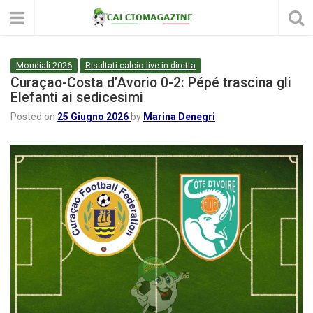
Mondiali 2026
Risultati calcio live in diretta
Curaçao-Costa d’Avorio 0-2: Pépé trascina gli
Elefanti ai sedicesimi
Posted on
25 Giugno 2026
by
Marina Denegri