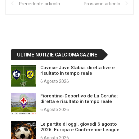
Precedente articolo
Prossimo articolo
ULTIME NOTIZIE CALCIOMAGAZINE
Cavese-Juve Stabia: diretta live e
risultato in tempo reale
6 Agosto 2026
Fiorentina-Deportivo de La Coruña:
diretta e risultato in tempo reale
6 Agosto 2026
Le partite di oggi, giovedì 6 agosto
2026: Europa e Conference League
6 Agosto 2026