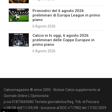
Pronostici del 6 agosto 2026:
preliminari di Europa League in primo
piano
6 Agosto 2026
Calcio in tv oggi, 6 agosto 2026:
preliminari delle Coppe Europee in
primo piano
6 Agosto 2026
Calciomagazine ® since 2005 - Notizie Calcio supplemento al
Giornale Online L'Opinionista
p.iva 01873660680 Testata giornalistica Reg. Trib. di Pescara
n.08/08 dell'11/04/08 - Iscrizione al ROC n°17982 del 17/02/2009