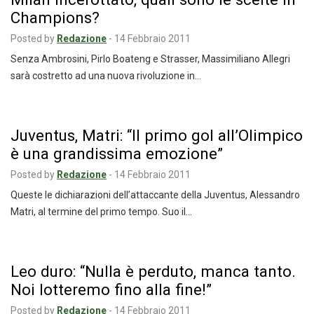
Champions?
Posted by
Redazione
-
14 Febbraio 2011
Senza Ambrosini, Pirlo Boateng e Strasser, Massimiliano Allegri
sarà costretto ad una nuova rivoluzione in…
Juventus, Matri: “Il primo gol all’Olimpico
è una grandissima emozione”
Posted by
Redazione
-
14 Febbraio 2011
Queste le dichiarazioni dell’attaccante della Juventus, Alessandro
Matri, al termine del primo tempo. Suo il…
Leo duro: “Nulla è perduto, manca tanto.
Noi lotteremo fino alla fine!”
Posted by
Redazione
-
14 Febbraio 2011