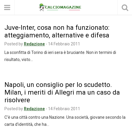
Juve-Inter, cosa non ha funzionato:
atteggiamento, alternative e difesa
Posted by
Redazione
-
14 Febbraio 2011
La sconfitta di Torino di ieri sera è bruciante. Non in termini di
risultato, visto…
Napoli, un consiglio per lo scudetto.
Milan, i meriti di Allegri ma un caso da
risolvere
Posted by
Redazione
-
14 Febbraio 2011
C’è una città contro una Nazione. Una società, giovane secondo la
carta d’identità, che ha…