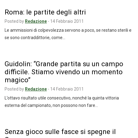
Roma: le partite degli altri
Posted by
Redazione
-
14 Febbraio 2011
Le ammissioni di colpevolezza servono a poco, se restano sterili e
se sono contraddittorie, come…
Guidolin: “Grande partita su un campo
difficile. Stiamo vivendo un momento
magico”
Posted by
Redazione
-
14 Febbraio 2011
L’ottavo risultato utile consecutivo, nonché la quinta vittoria
esterna del campionato, non possono non fare…
Senza gioco sulle fasce si spegne il