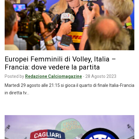
Europei Femminili di Volley, Italia –
Francia: dove vedere la partita
Posted by
Redazione Calciomagazine
-
28 Agosto 2023
Martedì 29 agosto alle 21:15 si gioca il quarto di finale Italia-Francia
in diretta tv…