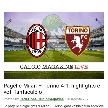
Pagelle Milan – Torino 4-1: highlights e
voti fantacalcio
Posted by
Redazione Calciomagazine
-
28 Agosto 2023
Le pagelle e highlights di Milan – Torino, gara valida per la seconda