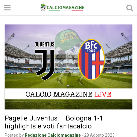
Pagelle Juventus – Bologna 1-1:
highlights e voti fantacalcio
Posted by
Redazione Calciomagazine
-
28 Agosto 2023