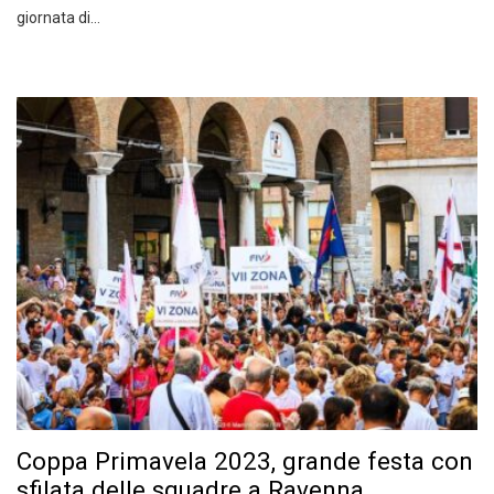
giornata di…
Coppa Primavela 2023, grande festa con
sfilata delle squadre a Ravenna