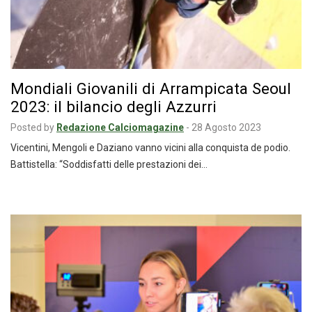
Mondiali Giovanili di Arrampicata Seoul
2023: il bilancio degli Azzurri
Posted by
Redazione Calciomagazine
-
28 Agosto 2023
Vicentini, Mengoli e Daziano vanno vicini alla conquista de podio.
Battistella: “Soddisfatti delle prestazioni dei…