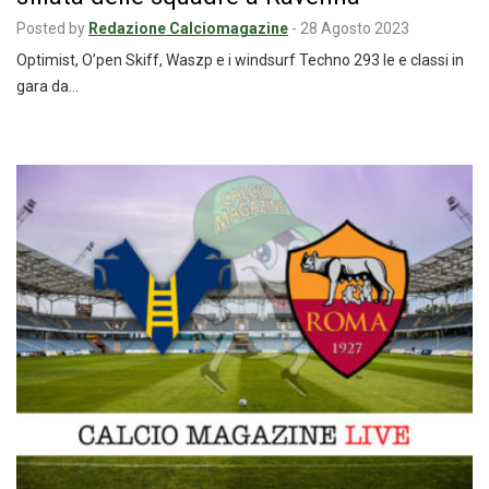
Posted by
Redazione Calciomagazine
-
28 Agosto 2023
Optimist, O’pen Skiff, Waszp e i windsurf Techno 293 le e classi in
gara da…