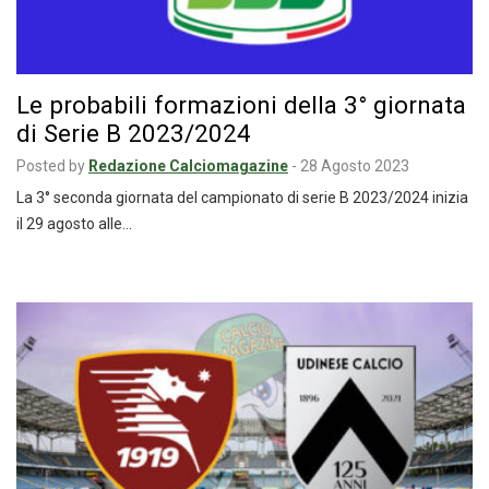
Le probabili formazioni della 3° giornata
di Serie B 2023/2024
Posted by
Redazione Calciomagazine
-
28 Agosto 2023
La 3° seconda giornata del campionato di serie B 2023/2024 inizia
il 29 agosto alle…