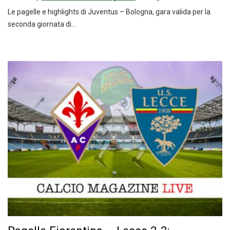
Le pagelle e highlights di Juventus – Bologna, gara valida per la
seconda giornata di…