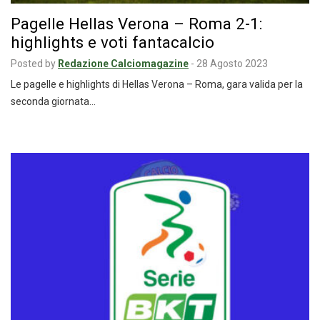
Pagelle Hellas Verona – Roma 2-1:
highlights e voti fantacalcio
Posted by
Redazione Calciomagazine
-
28 Agosto 2023
Le pagelle e highlights di Hellas Verona – Roma, gara valida per la
seconda giornata…