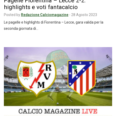
Pagelle Fiorentina – Lecce 2-2:
highlights e voti fantacalcio
Posted by
Redazione Calciomagazine
-
28 Agosto 2023
Le pagelle e highlights di Fiorentina – Lecce, gara valida per la
seconda giornata di…