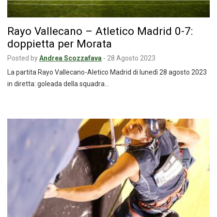
Rayo Vallecano – Atletico Madrid 0-7:
doppietta per Morata
Posted by
Andrea Scozzafava
-
28 Agosto 2023
La partita Rayo Vallecano-Aletico Madrid di lunedì 28 agosto 2023
in diretta: goleada della squadra…