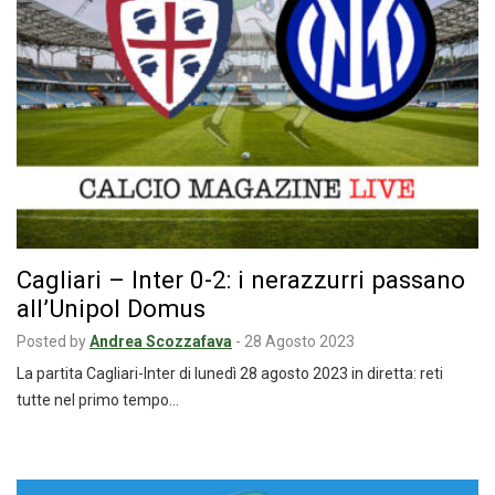
Cagliari – Inter 0-2: i nerazzurri passano
all’Unipol Domus
Posted by
Andrea Scozzafava
-
28 Agosto 2023
La partita Cagliari-Inter di lunedì 28 agosto 2023 in diretta: reti
tutte nel primo tempo…