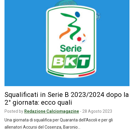
Squalificati in Serie B 2023/2024 dopo la
2° giornata: ecco quali
Posted by
Redazione Calciomagazine
-
28 Agosto 2023
Una giornata di squalifica per Quaranta dell’Ascoli e per gli
allenatori Accursi del Cosenza, Baronio…