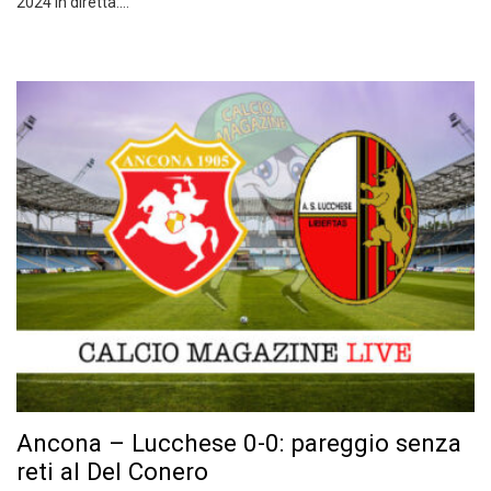
2024 in diretta:…
Ancona – Lucchese 0-0: pareggio senza
reti al Del Conero