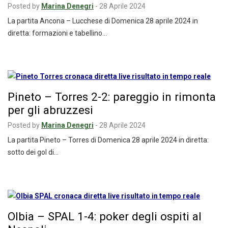
Posted by
Marina Denegri
-
28 Aprile 2024
La partita Ancona – Lucchese di Domenica 28 aprile 2024 in
diretta: formazioni e tabellino…
Pineto – Torres 2-2: pareggio in rimonta
per gli abruzzesi
Posted by
Marina Denegri
-
28 Aprile 2024
La partita Pineto – Torres di Domenica 28 aprile 2024 in diretta:
sotto dei gol di…
Olbia – SPAL 1-4: poker degli ospiti al