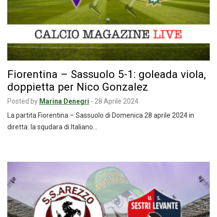
Fiorentina – Sassuolo 5-1: goleada viola,
doppietta per Nico Gonzalez
Posted by
Marina Denegri
-
28 Aprile 2024
La partita Fiorentina – Sassuolo di Domenica 28 aprile 2024 in
diretta: la squdara di Italiano…