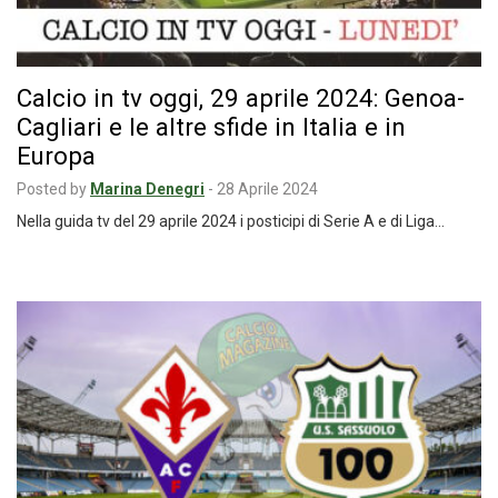
Calcio in tv oggi, 29 aprile 2024: Genoa-
Cagliari e le altre sfide in Italia e in
Europa
Posted by
Marina Denegri
-
28 Aprile 2024
Nella guida tv del 29 aprile 2024 i posticipi di Serie A e di Liga…