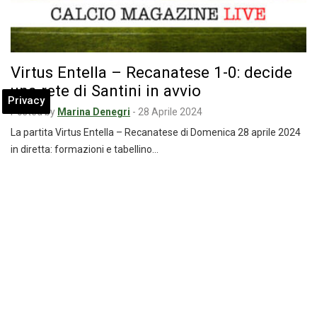
Virtus Entella – Recanatese 1-0: decide
una rete di Santini in avvio
Privacy
Posted by
Marina Denegri
-
28 Aprile 2024
La partita Virtus Entella – Recanatese di Domenica 28 aprile 2024
in diretta: formazioni e tabellino…