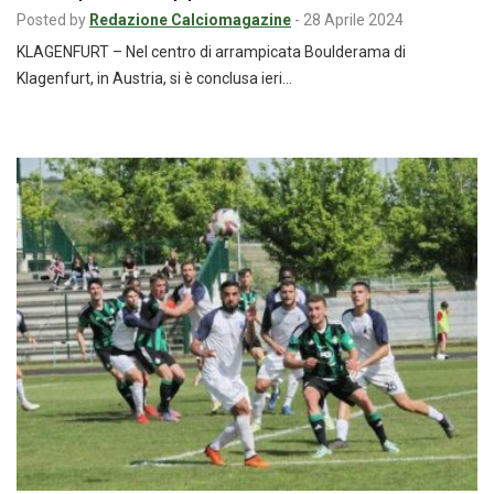
Posted by
Redazione Calciomagazine
-
28 Aprile 2024
KLAGENFURT – Nel centro di arrampicata Boulderama di
Klagenfurt, in Austria, si è conclusa ieri…