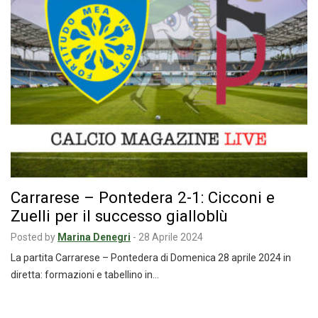
Carrarese – Pontedera 2-1: Cicconi e
Zuelli per il successo gialloblù
Posted by
Marina Denegri
-
28 Aprile 2024
La partita Carrarese – Pontedera di Domenica 28 aprile 2024 in
diretta: formazioni e tabellino in…