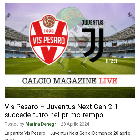
Vis Pesaro – Juventus Next Gen 2-1:
succede tutto nel primo tempo
Posted by
Marina Denegri
-
28 Aprile 2024
La partita Vis Pesaro – Juventus Next Gen di Domenica 28 aprile