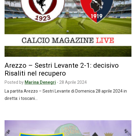
Arezzo – Sestri Levante 2-1: decisivo
Risaliti nel recupero
Posted by
Marina Denegri
-
28 Aprile 2024
La partita Arezzo – Sestri Levante di Domenica 28 aprile 2024 in
diretta: i toscani…