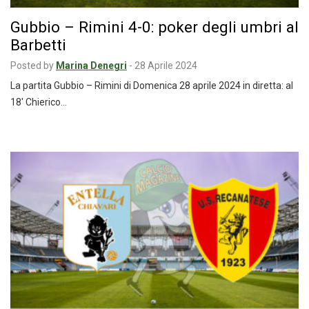
Gubbio – Rimini 4-0: poker degli umbri al
Barbetti
Posted by
Marina Denegri
-
28 Aprile 2024
La partita Gubbio – Rimini di Domenica 28 aprile 2024 in diretta: al
18′ Chierico…