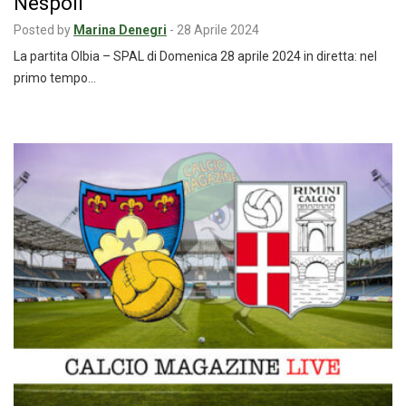
Nespoli
Posted by
Marina Denegri
-
28 Aprile 2024
La partita Olbia – SPAL di Domenica 28 aprile 2024 in diretta: nel
primo tempo…