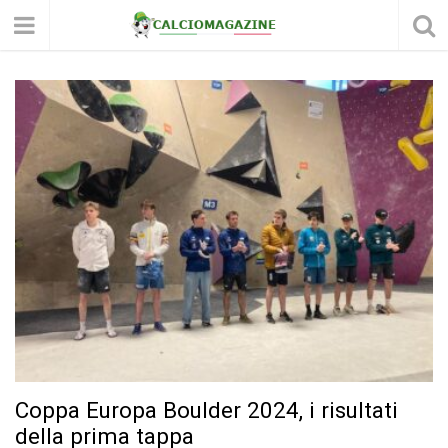
Coppa Europa Boulder 2024, i risultati
della prima tappa