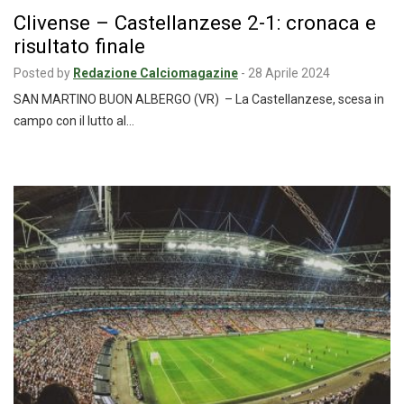
Clivense – Castellanzese 2-1: cronaca e
risultato finale
Posted by
Redazione Calciomagazine
-
28 Aprile 2024
SAN MARTINO BUON ALBERGO (VR) – La Castellanzese, scesa in
campo con il lutto al…