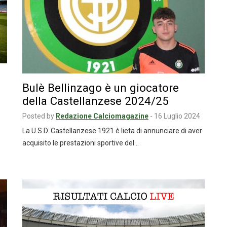
Bulè Bellinzago è un giocatore
della Castellanzese 2024/25
Posted by
Redazione Calciomagazine
-
16 Luglio 2024
La U.S.D. Castellanzese 1921 è lieta di annunciare di aver
acquisito le prestazioni sportive del…