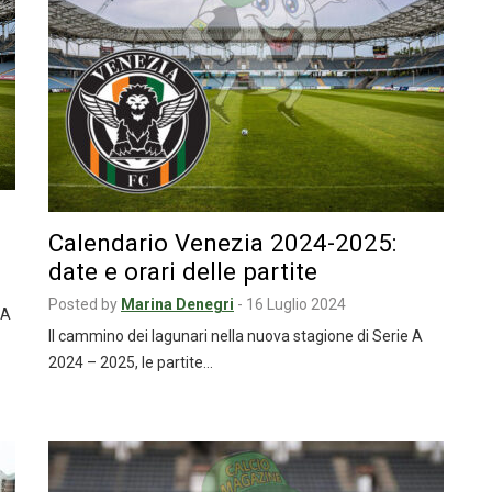
Calendario Venezia 2024-2025:
date e orari delle partite
Posted by
Marina Denegri
-
16 Luglio 2024
 A
Il cammino dei lagunari nella nuova stagione di Serie A
2024 – 2025, le partite…