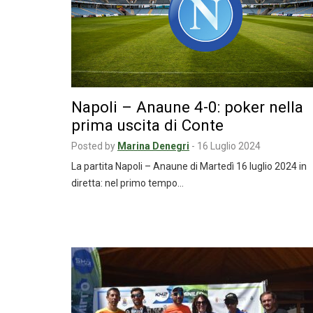
Napoli – Anaune 4-0: poker nella
prima uscita di Conte
Posted by
Marina Denegri
-
16 Luglio 2024
La partita Napoli – Anaune di Martedì 16 luglio 2024 in
diretta: nel primo tempo…