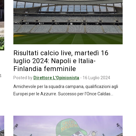
Risultati calcio live, martedì 16
luglio 2024: Napoli e Italia-
Finlandia femminile
4
Posted by
Direttore L'Opinionista
-
16 Luglio 2024
Amichevole per la squadra campana, qualificazioni agli
Europei per le Azzurre. Successo per l’Once Caldas…