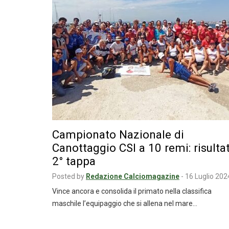
Campionato Nazionale di
Canottaggio CSI a 10 remi: risultat
2° tappa
Posted by
Redazione Calciomagazine
-
16 Luglio 202
Vince ancora e consolida il primato nella classifica
maschile l’equipaggio che si allena nel mare…