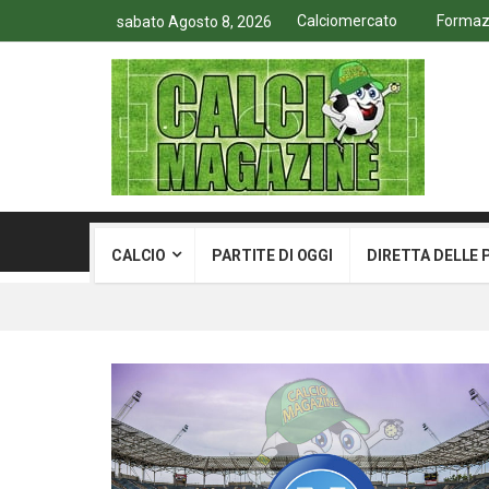
Calciomercato
Formazio
sabato Agosto 8, 2026
CALCIO
PARTITE DI OGGI
DIRETTA DELLE 