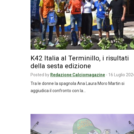
K42 Italia al Terminillo, i risultati
della sesta edizione
Posted by
Redazione Calciomagazine
-
16 Luglio 202
Tra le donne la spagnola Ana Laura Moro Martin si
aggiudica il confronto con la…