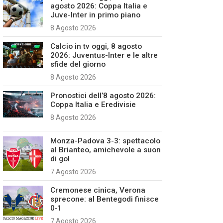
agosto 2026: Coppa Italia e
Juve-Inter in primo piano
8 Agosto 2026
Calcio in tv oggi, 8 agosto
2026: Juventus-Inter e le altre
sfide del giorno
8 Agosto 2026
Pronostici dell’8 agosto 2026:
Coppa Italia e Eredivisie
8 Agosto 2026
Monza-Padova 3-3: spettacolo
al Brianteo, amichevole a suon
di gol
7 Agosto 2026
Cremonese cinica, Verona
sprecone: al Bentegodi finisce
0‑1
7 Agosto 2026