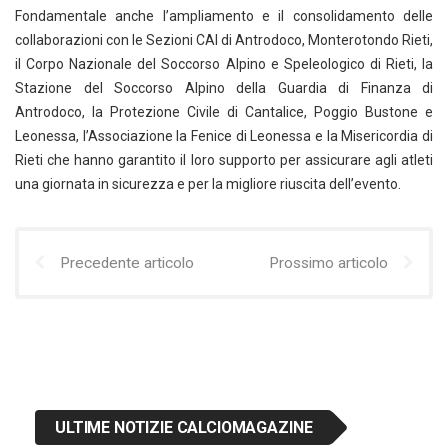
Fondamentale anche l’ampliamento e il consolidamento delle
collaborazioni con le Sezioni CAI di Antrodoco, Monterotondo Rieti,
il Corpo Nazionale del Soccorso Alpino e Speleologico di Rieti, la
Stazione del Soccorso Alpino della Guardia di Finanza di
Antrodoco, la Protezione Civile di Cantalice, Poggio Bustone e
Leonessa, l’Associazione la Fenice di Leonessa e la Misericordia di
Rieti che hanno garantito il loro supporto per assicurare agli atleti
una giornata in sicurezza e per la migliore riuscita dell’evento.
Precedente articolo
Prossimo articolo
ULTIME NOTIZIE CALCIOMAGAZINE