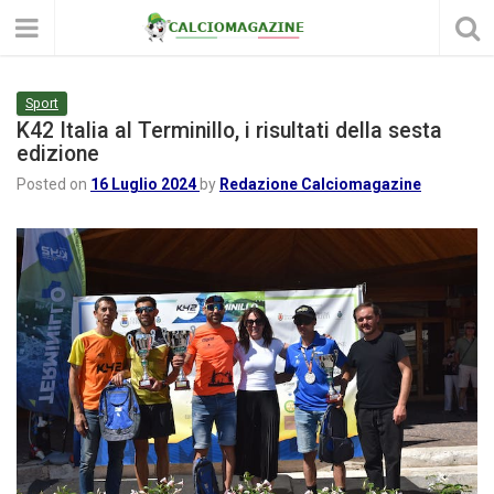
Sport
K42 Italia al Terminillo, i risultati della sesta
edizione
Posted on
16 Luglio 2024
by
Redazione Calciomagazine