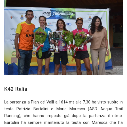
K42 Italia
La partenza a Pian de’ Valli a 1614 mt alle 7.30 ha visto subito in
testa Patrizio Bartolini e Mario Maresca (ASD Aequa Trail
Running), che hanno imposto già dopo la partenza il ritmo.
Bartolini ha sempre mantenuto la testa con Maresca che ha