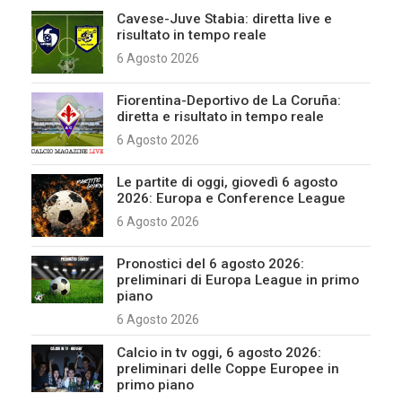
Cavese-Juve Stabia: diretta live e
risultato in tempo reale
6 Agosto 2026
Fiorentina-Deportivo de La Coruña:
diretta e risultato in tempo reale
6 Agosto 2026
Le partite di oggi, giovedì 6 agosto
2026: Europa e Conference League
6 Agosto 2026
Pronostici del 6 agosto 2026:
preliminari di Europa League in primo
piano
6 Agosto 2026
Calcio in tv oggi, 6 agosto 2026:
preliminari delle Coppe Europee in
primo piano