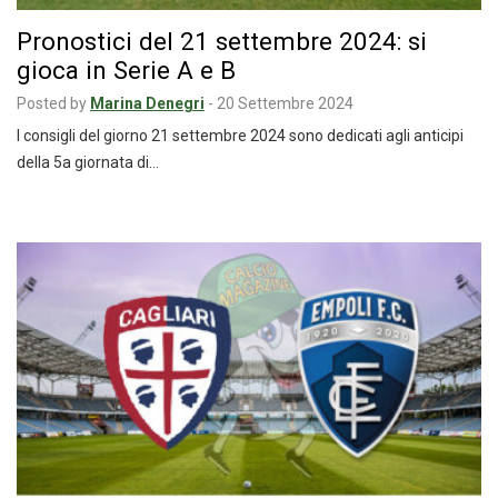
Pronostici del 21 settembre 2024: si
gioca in Serie A e B
Posted by
Marina Denegri
-
20 Settembre 2024
I consigli del giorno 21 settembre 2024 sono dedicati agli anticipi
della 5a giornata di…