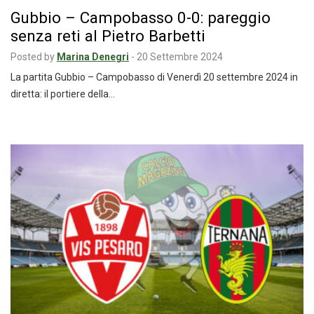
Gubbio – Campobasso 0-0: pareggio
senza reti al Pietro Barbetti
Posted by
Marina Denegri
-
20 Settembre 2024
La partita Gubbio – Campobasso di Venerdì 20 settembre 2024 in
diretta: il portiere della…