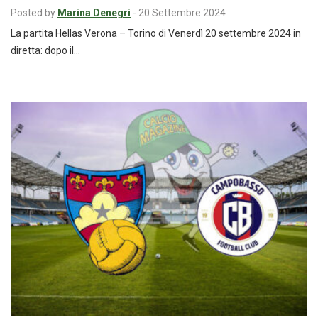
Posted by
Marina Denegri
-
20 Settembre 2024
La partita Hellas Verona – Torino di Venerdì 20 settembre 2024 in
diretta: dopo il…