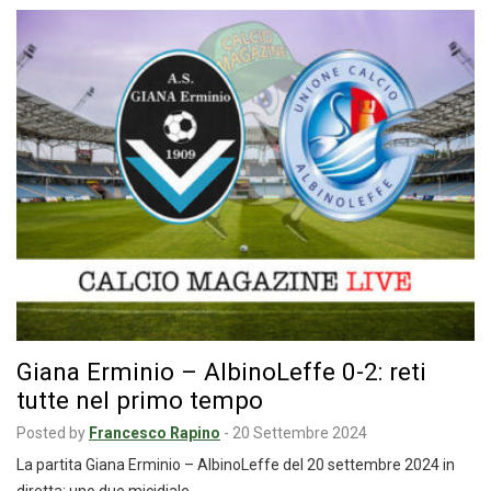
Giana Erminio – AlbinoLeffe 0-2: reti
tutte nel primo tempo
Posted by
Francesco Rapino
-
20 Settembre 2024
La partita Giana Erminio – AlbinoLeffe del 20 settembre 2024 in