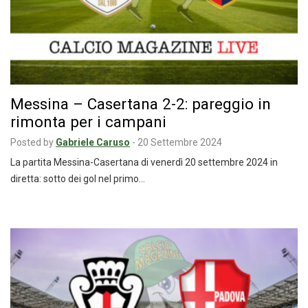
Messina – Casertana 2-2: pareggio in
rimonta per i campani
Posted by
Gabriele Caruso
-
20 Settembre 2024
La partita Messina-Casertana di venerdì 20 settembre 2024 in
diretta: sotto dei gol nel primo…