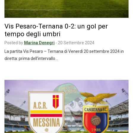
Vis Pesaro-Ternana 0-2: un gol per
tempo degli umbri
Posted by
Marina Denegri
-
20 Settembre 2024
La partita Vis Pesaro – Ternana di Venerdì 20 settembre 2024 in
diretta: prima dell’intervallo…