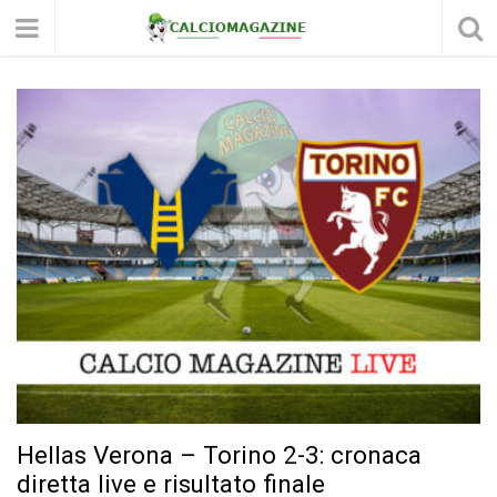
Hellas Verona – Torino 2-3: cronaca
diretta live e risultato finale