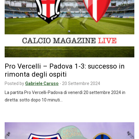
Pro Vercelli – Padova 1-3: successo in
rimonta degli ospiti
Posted by
Gabriele Caruso
-
20 Settembre 2024
La partita Pro Vercelli-Padova di venerdì 20 settembre 2024 in
diretta: sotto dopo 10 minuti…