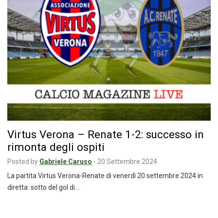
Virtus Verona – Renate 1-2: successo in
rimonta degli ospiti
Posted by
Gabriele Caruso
-
20 Settembre 2024
La partita Virtus Verona-Renate di venerdì 20 settembre 2024 in
diretta: sotto del gol di…