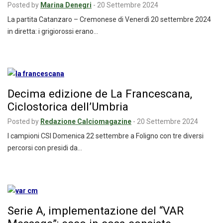
Posted by
Marina Denegri
-
20 Settembre 2024
La partita Catanzaro – Cremonese di Venerdì 20 settembre 2024
in diretta: i grigiorossi erano…
Decima edizione de La Francescana,
Ciclostorica dell’Umbria
Posted by
Redazione Calciomagazine
-
20 Settembre 2024
I campioni CSI Domenica 22 settembre a Foligno con tre diversi
percorsi con presidi da…
Serie A, implementazione del “VAR