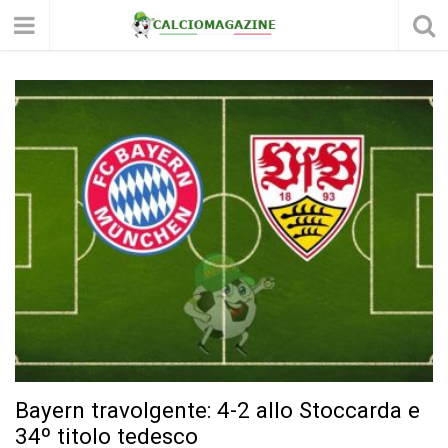
Bayern travolgente: 4-2 allo Stoccarda e
34º titolo tedesco