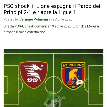
PSG shock: il Lione espugna il Parco dei
Principi 2-1 e riapre la Ligue 1
Posted by
Carmine Polimeni
-
19 Aprile 2026
Diretta PSG-Lione di domenica 19 aprile 2026: Endrick e Moreira
firmano il colpo esterno che…