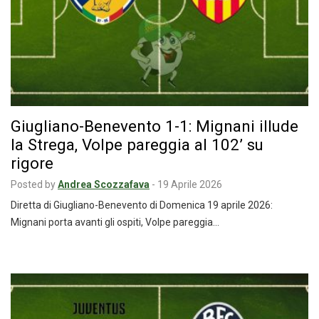
Giugliano-Benevento 1-1: Mignani illude
la Strega, Volpe pareggia al 102’ su
rigore
Posted by
Andrea Scozzafava
-
19 Aprile 2026
Diretta di Giugliano-Benevento di Domenica 19 aprile 2026:
Mignani porta avanti gli ospiti, Volpe pareggia…