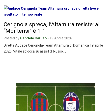
Cerignola spreca, l’Altamura resiste: al
“Monterisi” è 1-1
Posted by
Gabriele Caruso
-
19 Aprile 2026
Diretta Audace Cerignola-Team Altamura di Domenica 19 aprile
2026: Vitale sblocca su assist di Russo,…