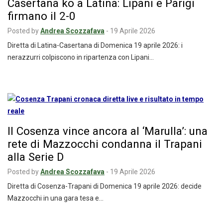
Casertana ko a Latina: Lipani e Parigi
firmano il 2-0
Posted by
Andrea Scozzafava
-
19 Aprile 2026
Diretta di Latina-Casertana di Domenica 19 aprile 2026: i
nerazzurri colpiscono in ripartenza con Lipani…
Il Cosenza vince ancora al ‘Marulla’: una
rete di Mazzocchi condanna il Trapani
alla Serie D
Posted by
Andrea Scozzafava
-
19 Aprile 2026
Diretta di Cosenza-Trapani di Domenica 19 aprile 2026: decide
Mazzocchi in una gara tesa e…