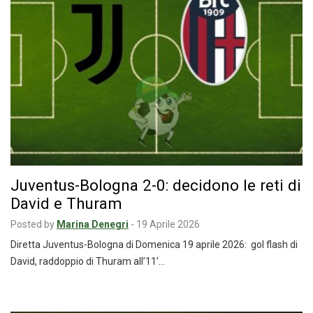
Juventus-Bologna 2-0: decidono le reti di
David e Thuram
Posted by
Marina Denegri
-
19 Aprile 2026
Diretta Juventus-Bologna di Domenica 19 aprile 2026: gol flash di
David, raddoppio di Thuram all’11’…