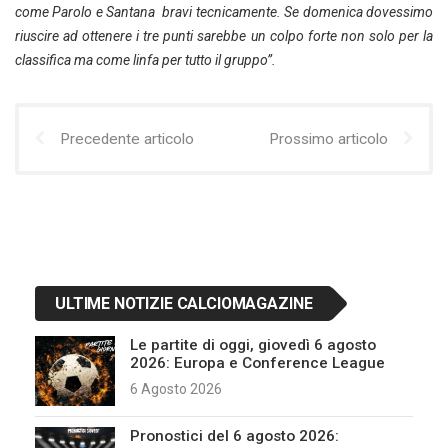
come Parolo e Santana bravi tecnicamente. Se domenica dovessimo
riuscire ad ottenere i tre punti sarebbe un colpo forte non solo per la
classifica ma come linfa per tutto il gruppo”.
Precedente articolo
Prossimo articolo
ULTIME NOTIZIE CALCIOMAGAZINE
Le partite di oggi, giovedì 6 agosto
2026: Europa e Conference League
6 Agosto 2026
Pronostici del 6 agosto 2026: