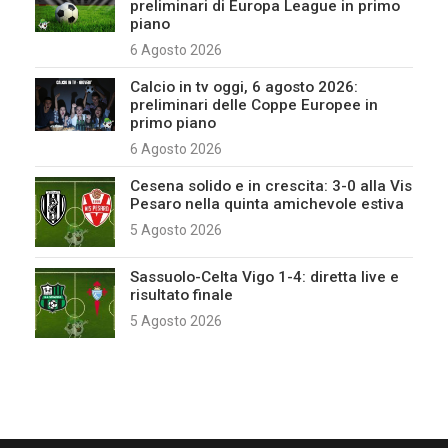
preliminari di Europa League in primo
piano
6 Agosto 2026
Calcio in tv oggi, 6 agosto 2026:
preliminari delle Coppe Europee in
primo piano
6 Agosto 2026
Cesena solido e in crescita: 3-0 alla Vis
Pesaro nella quinta amichevole estiva
5 Agosto 2026
Sassuolo-Celta Vigo 1-4: diretta live e
risultato finale
5 Agosto 2026