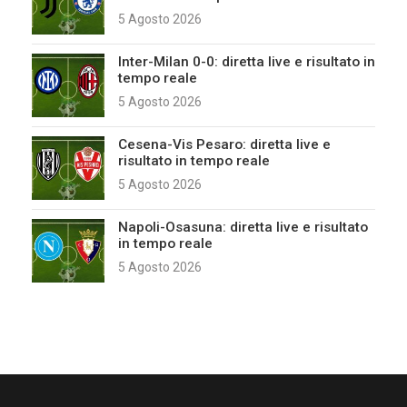
5 Agosto 2026
Inter-Milan 0-0: diretta live e risultato in
tempo reale
5 Agosto 2026
Cesena-Vis Pesaro: diretta live e
risultato in tempo reale
5 Agosto 2026
Napoli-Osasuna: diretta live e risultato
in tempo reale
5 Agosto 2026