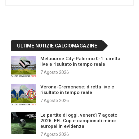
ULTIME NOTIZIE CALCIOMAGAZINE
Melbourne City-Palermo 0-1: diretta
live e risultato in tempo reale
7 Agosto 2026
Verona-Cremonese: diretta live e
risultato in tempo reale
7 Agosto 2026
Le partite di oggi, venerdì 7 agosto
2026: EFL Cup e campionati minori
europei in evidenza
7 Agosto 2026