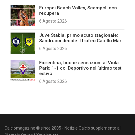
Europei Beach Volley, Scampoli non
recupera
6 Agosto 2026
Juve Stabia, primo acuto stagionale:
Sandrucci decide il trofeo Catello Mari
6 Agosto 2026
Fiorentina, buone sensazioni al Viola
Park: 1-1 col Deportivo nell’ultimo test
estivo
6 Agosto 2026
Calciomagazine ® since 2005 - Notizie Calcio supplemento al