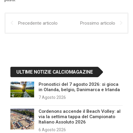
Precedente articolo
Prossimo articolo
ULTIME NOTIZIE CALCIOMAGAZINE
Pronostici del 7 agosto 2026: si gioca
in Olanda, belgio, Danimarca e Irlanda
7 Agosto 2026
Cordenons accende il Beach Volley: al
via la settima tappa del Campionato
Italiano Assoluto 2026
6 Agosto 2026