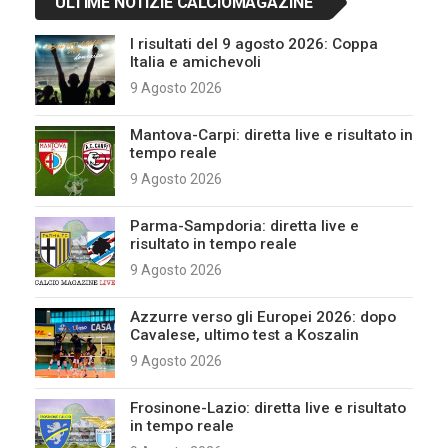
ULTIME NOTIZIE CALCIOMAGAZINE
I risultati del 9 agosto 2026: Coppa
Italia e amichevoli
9 Agosto 2026
Mantova-Carpi: diretta live e risultato in
tempo reale
9 Agosto 2026
Parma-Sampdoria: diretta live e
risultato in tempo reale
9 Agosto 2026
Azzurre verso gli Europei 2026: dopo
Cavalese, ultimo test a Koszalin
9 Agosto 2026
Frosinone-Lazio: diretta live e risultato
in tempo reale