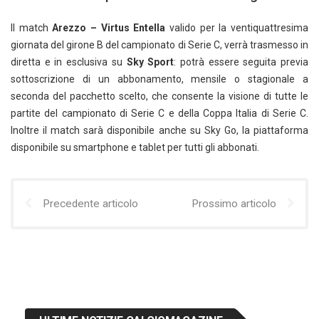
Il match
Arezzo – Virtus Entella
valido per la ventiquattresima
giornata del girone B del campionato di Serie C, verrà trasmesso in
diretta e in esclusiva su
Sky Sport
: potrà essere seguita previa
sottoscrizione di un abbonamento, mensile o stagionale a
seconda del pacchetto scelto, che consente la visione di tutte le
partite del campionato di Serie C e della Coppa Italia di Serie C.
Inoltre il match sarà disponibile anche su Sky Go, la piattaforma
disponibile su smartphone e tablet per tutti gli abbonati.
Precedente articolo
Prossimo articolo