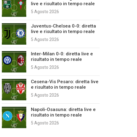
live e risultato in tempo reale
5 Agosto 2026
Juventus-Chelsea 0-0: diretta
live e risultato in tempo reale
5 Agosto 2026
Inter-Milan 0-0: diretta live e
risultato in tempo reale
5 Agosto 2026
Cesena-Vis Pesaro: diretta live
e risultato in tempo reale
5 Agosto 2026
Napoli-Osasuna: diretta live e
risultato in tempo reale
5 Agosto 2026