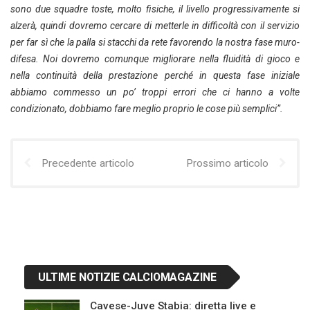
sono due squadre toste, molto fisiche, il livello progressivamente si
alzerà, quindi dovremo cercare di metterle in difficoltà con il servizio
per far sì che la palla si stacchi da rete favorendo la nostra fase muro-
difesa. Noi dovremo comunque migliorare nella fluidità di gioco e
nella continuità della prestazione perché in questa fase iniziale
abbiamo commesso un po’ troppi errori che ci hanno a volte
condizionato, dobbiamo fare meglio proprio le cose più semplici”.
Precedente articolo
Prossimo articolo
ULTIME NOTIZIE CALCIOMAGAZINE
Cavese-Juve Stabia: diretta live e