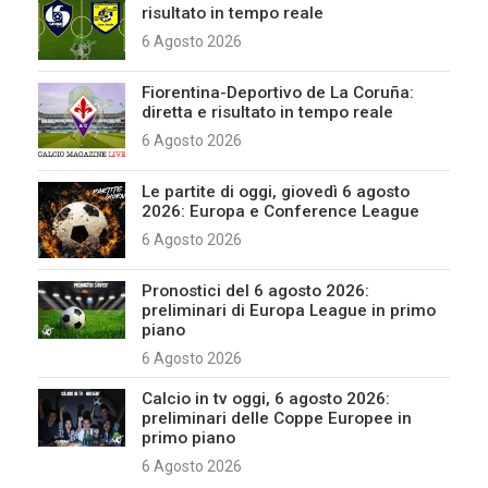
risultato in tempo reale
6 Agosto 2026
Fiorentina-Deportivo de La Coruña:
diretta e risultato in tempo reale
6 Agosto 2026
Le partite di oggi, giovedì 6 agosto
2026: Europa e Conference League
6 Agosto 2026
Pronostici del 6 agosto 2026:
preliminari di Europa League in primo
piano
6 Agosto 2026
Calcio in tv oggi, 6 agosto 2026:
preliminari delle Coppe Europee in
primo piano
6 Agosto 2026