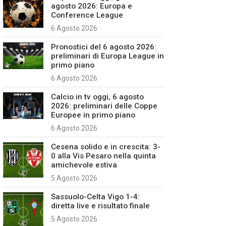
agosto 2026: Europa e
Conference League
6 Agosto 2026
Pronostici del 6 agosto 2026:
preliminari di Europa League in
primo piano
6 Agosto 2026
Calcio in tv oggi, 6 agosto
2026: preliminari delle Coppe
Europee in primo piano
6 Agosto 2026
Cesena solido e in crescita: 3-
0 alla Vis Pesaro nella quinta
amichevole estiva
5 Agosto 2026
Sassuolo-Celta Vigo 1-4:
diretta live e risultato finale
5 Agosto 2026