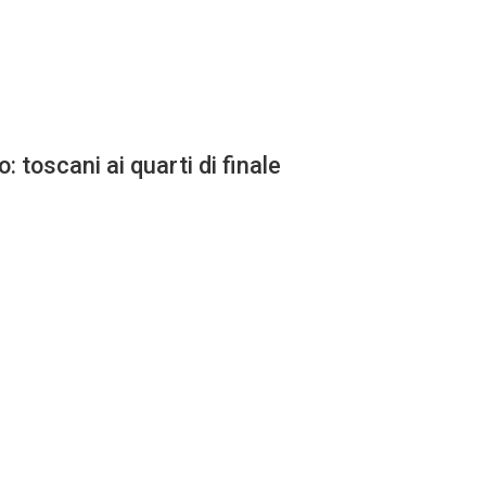
: toscani ai quarti di finale