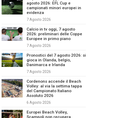
agosto 2026: EFL Cup e
campionati minori europei in
evidenza
7 Agosto 2026
Calcio in tv oggi, 7 agosto
2026: preliminari delle Coppe
Europee in primo piano
7 Agosto 2026
Pronostici del 7 agosto 2026: si
gioca in Olanda, belgio,
Danimarca e Irlanda
7 Agosto 2026
Cordenons accende il Beach
Volley: al via la settima tappa
del Campionato Italiano
Assoluto 2026
6 Agosto 2026
Europei Beach Volley,
Scampoli non recupera