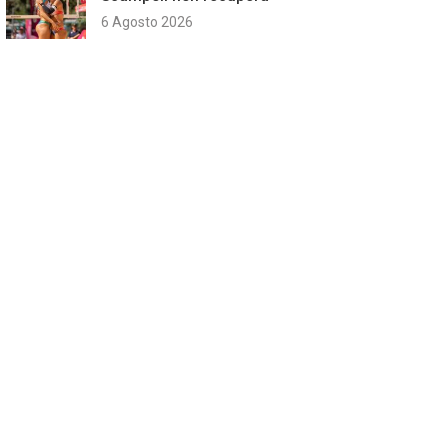
6 Agosto 2026