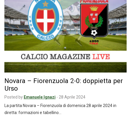
Novara – Fiorenzuola 2-0: doppietta per
Urso
Posted by
Emanuele Ignazi
-
28 Aprile 2024
La partita Novara – Fiorenzuola di domenica 28 aprile 2024 in
diretta: formazioni e tabellino…