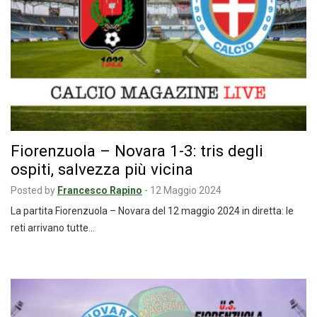
Fiorenzuola – Novara 1-3: tris degli
ospiti, salvezza più vicina
Posted by
Francesco Rapino
-
12 Maggio 2024
La partita Fiorenzuola – Novara del 12 maggio 2024 in diretta: le
reti arrivano tutte…