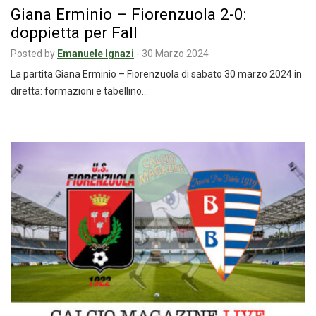
Giana Erminio – Fiorenzuola 2-0:
doppietta per Fall
Posted by
Emanuele Ignazi
-
30 Marzo 2024
La partita Giana Erminio – Fiorenzuola di sabato 30 marzo 2024 in
diretta: formazioni e tabellino…