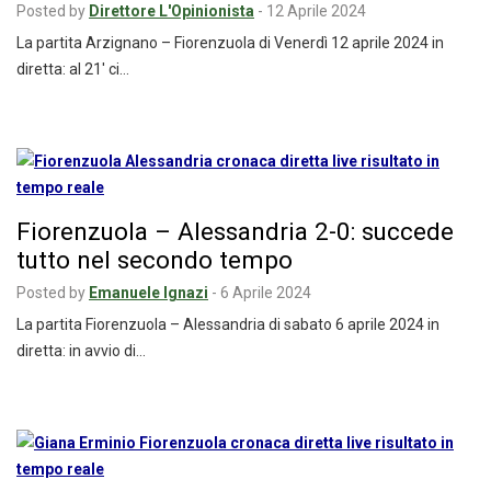
Posted by
Direttore L'Opinionista
-
12 Aprile 2024
La partita Arzignano – Fiorenzuola di Venerdì 12 aprile 2024 in
diretta: al 21′ ci…
Fiorenzuola – Alessandria 2-0: succede
tutto nel secondo tempo
Posted by
Emanuele Ignazi
-
6 Aprile 2024
La partita Fiorenzuola – Alessandria di sabato 6 aprile 2024 in
diretta: in avvio di…