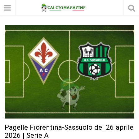
Pagelle Fiorentina-Sassuolo del 26 aprile
2026 | Serie A