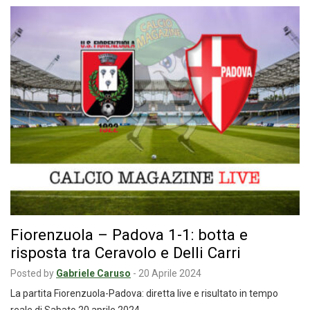
Fiorenzuola – Padova 1-1: botta e
risposta tra Ceravolo e Delli Carri
Posted by
Gabriele Caruso
-
20 Aprile 2024
La partita Fiorenzuola-Padova: diretta live e risultato in tempo