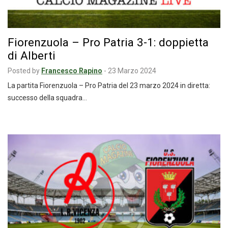
Fiorenzuola – Pro Patria 3-1: doppietta
di Alberti
Posted by
Francesco Rapino
-
23 Marzo 2024
La partita Fiorenzuola – Pro Patria del 23 marzo 2024 in diretta:
successo della squadra…