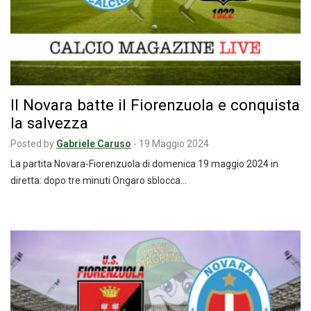
Il Novara batte il Fiorenzuola e conquista
la salvezza
Posted by
Gabriele Caruso
-
19 Maggio 2024
La partita Novara-Fiorenzuola di domenica 19 maggio 2024 in
diretta: dopo tre minuti Ongaro sblocca…