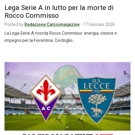
Lega Serie A in lutto per la morte di
Rocco Commisso
Posted by
Redazione Calciomagazine
-
17 Gennaio 2026
La Lega Serie A ricorda Rocco Commisso: energia, visione e
impegno per la Fiorentina. Cordoglio…