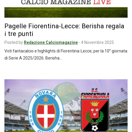
Pagelle Fiorentina-Lecce: Berisha regala
i tre punti
Posted by
Redazione Calciomagazine
-
4 Novembre 2025
Voti fantacalcio e highlights di Fiorentina-Lecce, per la 10° giornata
di Serie A 2025/2026: Berisha…