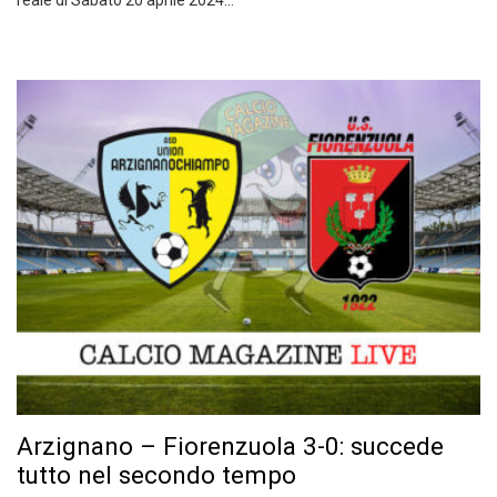
reale di Sabato 20 aprile 2024…
Arzignano – Fiorenzuola 3-0: succede
tutto nel secondo tempo