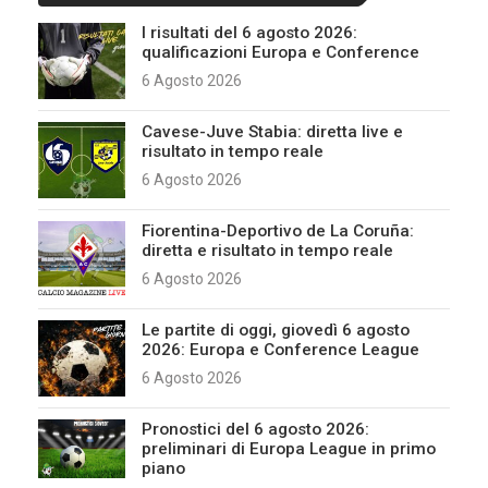
I risultati del 6 agosto 2026:
qualificazioni Europa e Conference
6 Agosto 2026
Cavese-Juve Stabia: diretta live e
risultato in tempo reale
6 Agosto 2026
Fiorentina-Deportivo de La Coruña:
diretta e risultato in tempo reale
6 Agosto 2026
Le partite di oggi, giovedì 6 agosto
2026: Europa e Conference League
6 Agosto 2026
Pronostici del 6 agosto 2026:
preliminari di Europa League in primo
piano