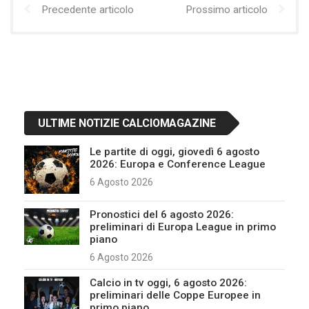
Precedente articolo
Prossimo articolo
ULTIME NOTIZIE CALCIOMAGAZINE
Le partite di oggi, giovedì 6 agosto
2026: Europa e Conference League
6 Agosto 2026
Pronostici del 6 agosto 2026:
preliminari di Europa League in primo
piano
6 Agosto 2026
Calcio in tv oggi, 6 agosto 2026:
preliminari delle Coppe Europee in
primo piano