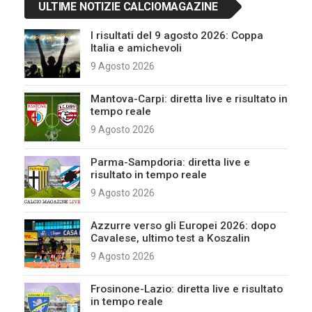
ULTIME NOTIZIE CALCIOMAGAZINE
I risultati del 9 agosto 2026: Coppa
Italia e amichevoli
9 Agosto 2026
Mantova-Carpi: diretta live e risultato in
tempo reale
9 Agosto 2026
Parma-Sampdoria: diretta live e
risultato in tempo reale
9 Agosto 2026
Azzurre verso gli Europei 2026: dopo
Cavalese, ultimo test a Koszalin
9 Agosto 2026
Frosinone-Lazio: diretta live e risultato
in tempo reale