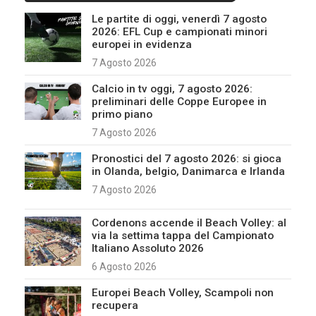
Le partite di oggi, venerdì 7 agosto
2026: EFL Cup e campionati minori
europei in evidenza
7 Agosto 2026
Calcio in tv oggi, 7 agosto 2026:
preliminari delle Coppe Europee in
primo piano
7 Agosto 2026
Pronostici del 7 agosto 2026: si gioca
in Olanda, belgio, Danimarca e Irlanda
7 Agosto 2026
Cordenons accende il Beach Volley: al
via la settima tappa del Campionato
Italiano Assoluto 2026
6 Agosto 2026
Europei Beach Volley, Scampoli non
recupera