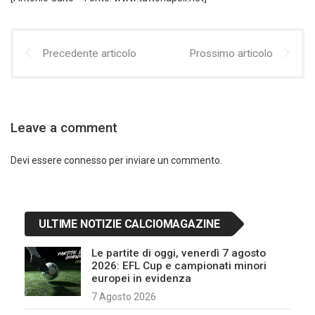
Precedente articolo
Prossimo articolo
Leave a comment
Devi essere
connesso
per inviare un commento.
ULTIME NOTIZIE CALCIOMAGAZINE
Le partite di oggi, venerdì 7 agosto
2026: EFL Cup e campionati minori
europei in evidenza
7 Agosto 2026