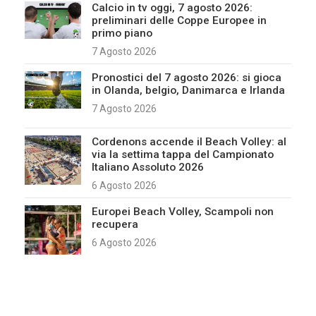
Calcio in tv oggi, 7 agosto 2026:
preliminari delle Coppe Europee in
primo piano
7 Agosto 2026
Pronostici del 7 agosto 2026: si gioca
in Olanda, belgio, Danimarca e Irlanda
7 Agosto 2026
Cordenons accende il Beach Volley: al
via la settima tappa del Campionato
Italiano Assoluto 2026
6 Agosto 2026
Europei Beach Volley, Scampoli non
recupera
6 Agosto 2026