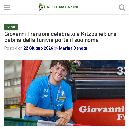
Sport
Giovanni Franzoni celebrato a Kitzbühel: una
cabina della funivia porta il suo nome
Posted on
22 Giugno 2026
by
Marina Denegri