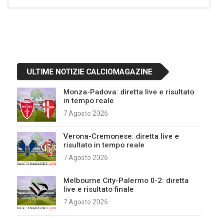
ULTIME NOTIZIE CALCIOMAGAZINE
Monza-Padova: diretta live e risultato
in tempo reale
7 Agosto 2026
Verona-Cremonese: diretta live e
risultato in tempo reale
7 Agosto 2026
Melbourne City-Palermo 0-2: diretta
live e risultato finale
7 Agosto 2026