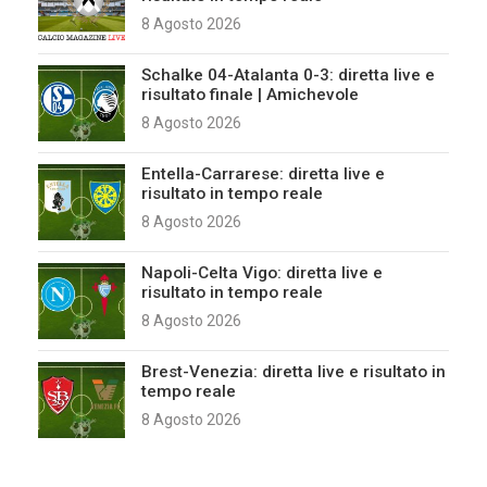
8 Agosto 2026
Schalke 04-Atalanta 0-3: diretta live e
risultato finale | Amichevole
8 Agosto 2026
Entella-Carrarese: diretta live e
risultato in tempo reale
8 Agosto 2026
Napoli-Celta Vigo: diretta live e
risultato in tempo reale
8 Agosto 2026
Brest-Venezia: diretta live e risultato in
tempo reale
8 Agosto 2026