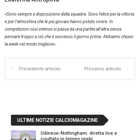
«Sono sempre a disposizione della squadra. Sono felice per la vittoria
e per l’atmosfera che le più giovani hanno potuto vivere. In
competizioni così intense si passa da una partita all’altra senza
pensare troppo a ciò che è successo il giorno prima. Abbiamo chiuso
la week nel modo migliore».
Precedente articolo
Prossimo articolo
ULTIME NOTIZIE CALCIOMAGAZINE
Udinese-Nottingham: diretta live e
risultato in tempo reale