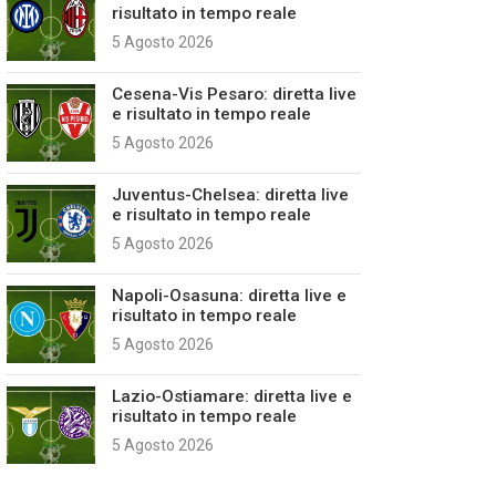
risultato in tempo reale
5 Agosto 2026
Cesena-Vis Pesaro: diretta live
e risultato in tempo reale
5 Agosto 2026
Juventus-Chelsea: diretta live
e risultato in tempo reale
5 Agosto 2026
Napoli-Osasuna: diretta live e
risultato in tempo reale
5 Agosto 2026
Lazio-Ostiamare: diretta live e
risultato in tempo reale
5 Agosto 2026