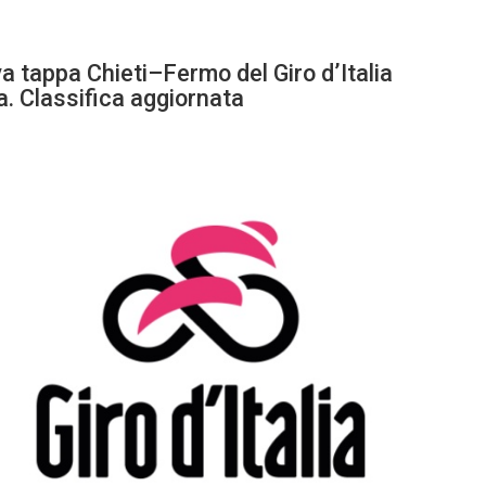
 tappa Chieti–Fermo del Giro d’Italia
a. Classifica aggiornata