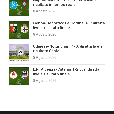
Napoli-Celta Vigo 1-1: diretta live e
risultato in tempo reale
8 Agosto 2026
Genoa-Deportivo La Coruña 0-1: diretta
live e risultato finale
8 Agosto 2026
Udinese-Nottingham 1-0: diretta live e
risultato finale
8 Agosto 2026
L.R. Vicenza-Catania 1-2 dcr: diretta
live e risultato finale
8 Agosto 2026