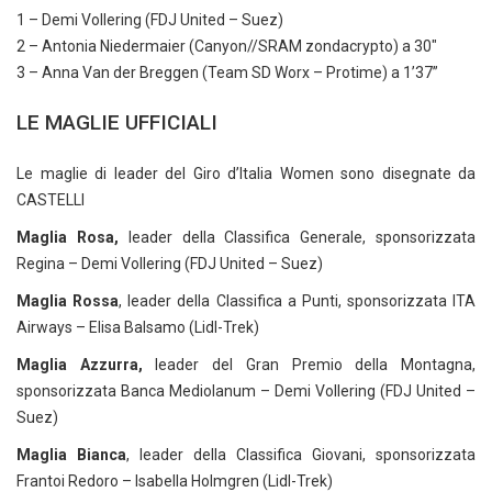
1 – Demi Vollering (FDJ United – Suez)
2 – Antonia Niedermaier (Canyon//SRAM zondacrypto) a 30″
3 – Anna Van der Breggen (Team SD Worx – Protime) a 1’37”
LE MAGLIE UFFICIALI
Le maglie di leader del Giro d’Italia Women sono disegnate da
CASTELLI
Maglia Rosa,
leader della Classifica Generale, sponsorizzata
Regina – Demi Vollering (FDJ United – Suez)
Maglia Rossa
, leader della Classifica a Punti, sponsorizzata ITA
Airways – Elisa Balsamo (Lidl-Trek)
Maglia Azzurra,
leader del Gran Premio della Montagna,
sponsorizzata Banca Mediolanum – Demi Vollering (FDJ United –
Suez)
Maglia Bianca
, leader della Classifica Giovani, sponsorizzata
Frantoi Redoro – Isabella Holmgren (Lidl-Trek)