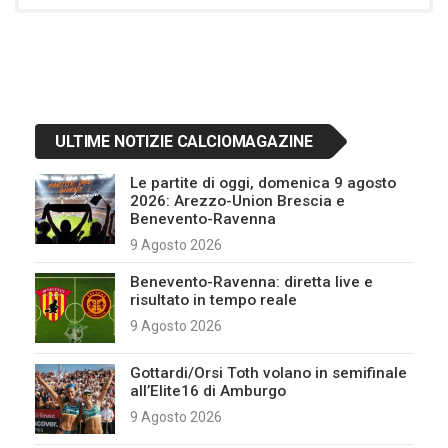
ULTIME NOTIZIE CALCIOMAGAZINE
Le partite di oggi, domenica 9 agosto
2026: Arezzo-Union Brescia e
Benevento-Ravenna
9 Agosto 2026
Benevento-Ravenna: diretta live e
risultato in tempo reale
9 Agosto 2026
Gottardi/Orsi Toth volano in semifinale
all’Elite16 di Amburgo
9 Agosto 2026