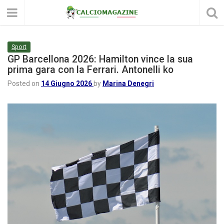
Sport
GP Barcellona 2026: Hamilton vince la sua
prima gara con la Ferrari. Antonelli ko
Posted on
14 Giugno 2026
by
Marina Denegri