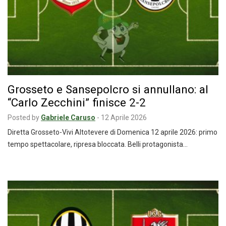
Grosseto e Sansepolcro si annullano: al
“Carlo Zecchini” finisce 2-2
Posted by
Gabriele Caruso
-
12 Aprile 2026
Diretta Grosseto-Vivi Altotevere di Domenica 12 aprile 2026: primo
tempo spettacolare, ripresa bloccata. Belli protagonista…