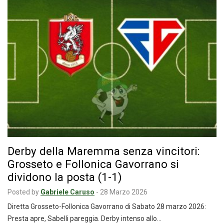
Derby della Maremma senza vincitori:
Grosseto e Follonica Gavorrano si
dividono la posta (1-1)
Posted by
Gabriele Caruso
-
28 Marzo 2026
Diretta Grosseto-Follonica Gavorrano di Sabato 28 marzo 2026:
Presta apre, Sabelli pareggia. Derby intenso allo…