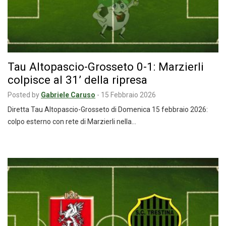
Tau Altopascio-Grosseto 0-1: Marzierli
colpisce al 31’ della ripresa
Posted by
Gabriele Caruso
-
15 Febbraio 2026
Diretta Tau Altopascio-Grosseto di Domenica 15 febbraio 2026:
colpo esterno con rete di Marzierli nella…