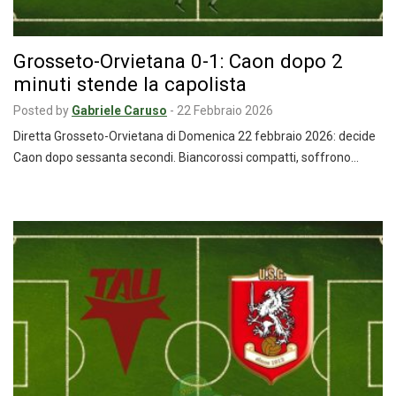
Grosseto-Orvietana 0-1: Caon dopo 2
minuti stende la capolista
Posted by
Gabriele Caruso
-
22 Febbraio 2026
Diretta Grosseto-Orvietana di Domenica 22 febbraio 2026: decide
Caon dopo sessanta secondi. Biancorossi compatti, soffrono…