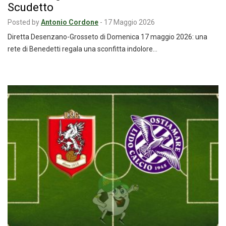
Scudetto
Posted by
Antonio Cordone
-
17 Maggio 2026
Diretta Desenzano-Grosseto di Domenica 17 maggio 2026: una
rete di Benedetti regala una sconfitta indolore…