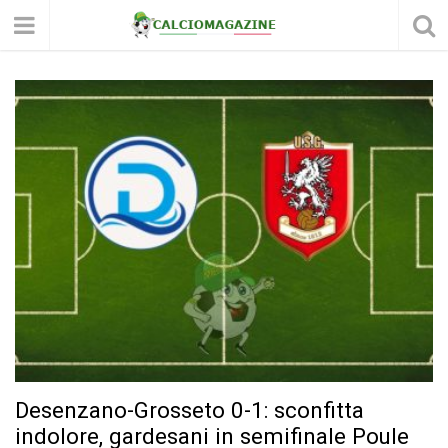
Desenzano-Grosseto 0-1: sconfitta
indolore, gardesani in semifinale Poule