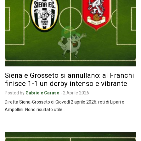
Siena e Grosseto si annullano: al Franchi
finisce 1-1 un derby intenso e vibrante
Posted by
Gabriele Caruso
-
2 Aprile 2026
Diretta Siena-Grosseto di Giovedì 2 aprile 2026: reti di Lipari e
Ampollini. Nono risultato utile…