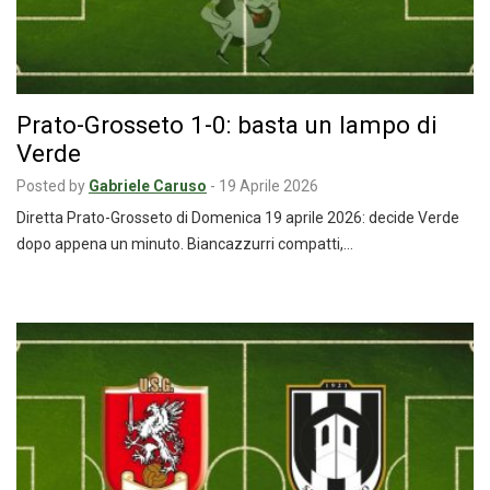
Prato-Grosseto 1-0: basta un lampo di
Verde
Posted by
Gabriele Caruso
-
19 Aprile 2026
Diretta Prato-Grosseto di Domenica 19 aprile 2026: decide Verde
dopo appena un minuto. Biancazzurri compatti,…