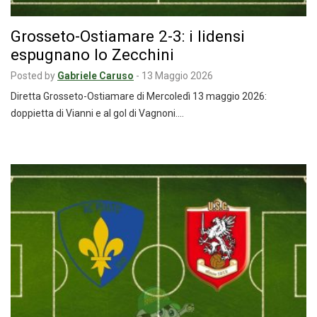
Grosseto-Ostiamare 2-3: i lidensi
espugnano lo Zecchini
Posted by
Gabriele Caruso
-
13 Maggio 2026
Diretta Grosseto-Ostiamare di Mercoledì 13 maggio 2026:
doppietta di Vianni e al gol di Vagnoni.…