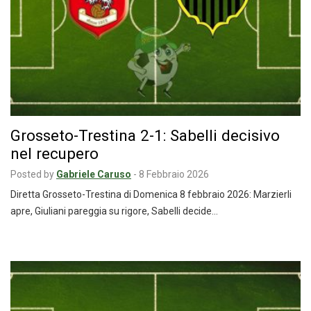
Grosseto-Trestina 2-1: Sabelli decisivo
nel recupero
Posted by
Gabriele Caruso
-
8 Febbraio 2026
Diretta Grosseto-Trestina di Domenica 8 febbraio 2026: Marzierli
apre, Giuliani pareggia su rigore, Sabelli decide…