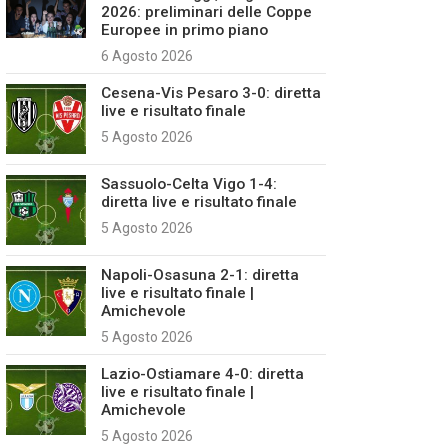
2026: preliminari delle Coppe
Europee in primo piano
6 Agosto 2026
Cesena-Vis Pesaro 3-0: diretta
live e risultato finale
5 Agosto 2026
Sassuolo-Celta Vigo 1-4:
diretta live e risultato finale
5 Agosto 2026
Napoli-Osasuna 2-1: diretta
live e risultato finale |
Amichevole
5 Agosto 2026
Lazio-Ostiamare 4-0: diretta
live e risultato finale |
Amichevole
5 Agosto 2026