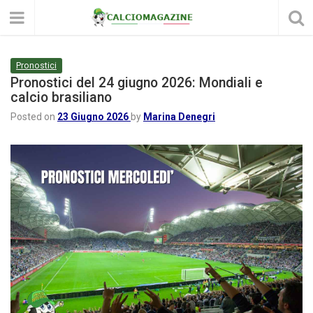
Pronostici
Pronostici del 24 giugno 2026: Mondiali e
calcio brasiliano
Posted on
23 Giugno 2026
by
Marina Denegri