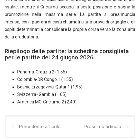
risalire, mentre il Criciúma occupa la sesta posizione e sogna la
promozione nella massima serie. La partita si preannuncia
intensa, con i padroni di casa chiamati a una prova di orgoglio e gli
ospiti determinati a consolidare la propria corsa verso la zona alta
della graduatoria.
Riepilogo delle partite: la schedina consigliata
per le partite del 24 giugno 2026
Panama-Croazia 2 (1.55)
Colombia-DR Congo 1 (1.55)
Bosnia Erzegovina-Qatar 1 (1.95)
Svizzerra- Gambia (1.65)
America MG-Criciuma 2 (2.40)
Precedente articolo
Prossimo articolo