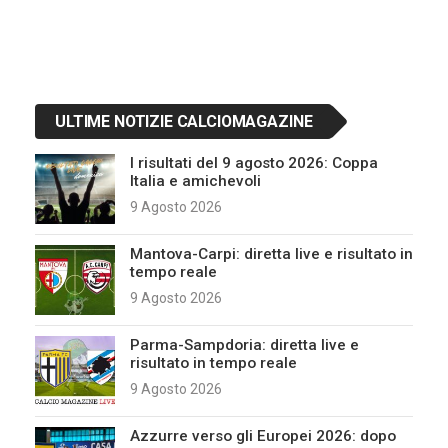
ULTIME NOTIZIE CALCIOMAGAZINE
I risultati del 9 agosto 2026: Coppa
Italia e amichevoli
9 Agosto 2026
Mantova-Carpi: diretta live e risultato in
tempo reale
9 Agosto 2026
Parma-Sampdoria: diretta live e
risultato in tempo reale
9 Agosto 2026
Azzurre verso gli Europei 2026: dopo