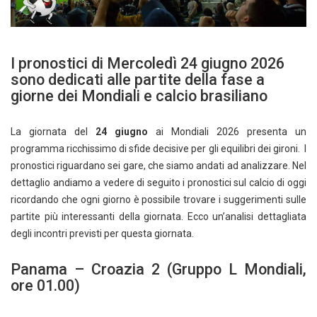
I pronostici di Mercoledì 24 giugno 2026
sono dedicati alle partite della fase a
giorne dei Mondiali e calcio brasiliano
La giornata del
24 giugno
ai Mondiali 2026 presenta un
programma ricchissimo di sfide decisive per gli equilibri dei gironi. I
pronostici riguardano sei gare, che siamo andati ad analizzare. Nel
dettaglio andiamo a vedere di seguito i pronostici sul calcio di oggi
ricordando che ogni giorno è possibile trovare i suggerimenti sulle
partite più interessanti della giornata. Ecco un’analisi dettagliata
degli incontri previsti per questa giornata.
Panama – Croazia 2 (Gruppo L Mondiali,
ore 01.00)