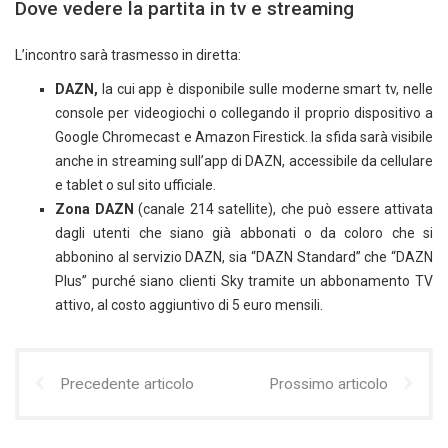
Dove vedere la partita in tv e streaming
L’incontro sarà trasmesso in diretta:
DAZN,
la cui app è disponibile sulle moderne smart tv, nelle
console per videogiochi o collegando il proprio dispositivo a
Google Chromecast e Amazon Firestick. la sfida sarà visibile
anche in streaming sull’app di DAZN, accessibile da cellulare
e tablet o sul sito ufficiale.
Zona DAZN
(canale 214 satellite), che può essere attivata
dagli utenti che siano già abbonati o da coloro che si
abbonino al servizio DAZN, sia “DAZN Standard” che “DAZN
Plus” purché siano clienti Sky tramite un abbonamento TV
attivo, al costo aggiuntivo di 5 euro mensili.
Precedente articolo
Prossimo articolo