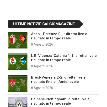
ULTIME NOTIZIE CALCIOMAGAZINE
Ascoli-Potenza 0-1: diretta live e
risultato in tempo reale
8 Agosto 2026
L.R. Vicenza-Catania 1-1: diretta live e
risultato in tempo reale
8 Agosto 2026
Brest-Venezia 2-2: diretta live e
risultato finale | Amichevole
8 Agosto 2026
Udinese-Nottingham: diretta live e
risultato in tempo reale