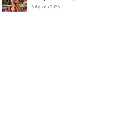
6 Agosto 2026