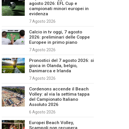
agosto 2026: EFL Cup e
campionati minori europei in
evidenza
7 Agosto 2026
Calcio in tv oggi, 7 agosto
2026: preliminari delle Coppe
Europee in primo piano
7 Agosto 2026
Pronostici del 7 agosto 2026: si
gioca in Olanda, belgio,
Danimarca e Irlanda
7 Agosto 2026
Cordenons accende il Beach
Volley: al via la settima tappa
del Campionato Italiano
Assoluto 2026
6 Agosto 2026
Europei Beach Volley,
Scampoli non recupera