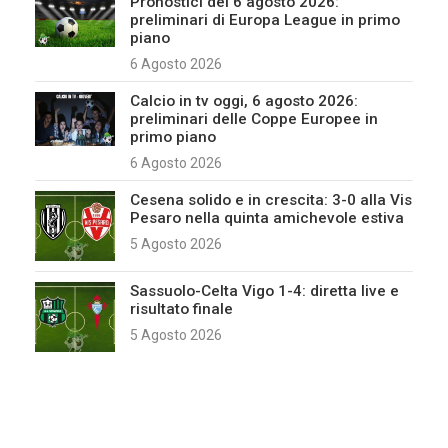
Pronostici del 6 agosto 2026:
preliminari di Europa League in primo
piano
6 Agosto 2026
Calcio in tv oggi, 6 agosto 2026:
preliminari delle Coppe Europee in
primo piano
6 Agosto 2026
Cesena solido e in crescita: 3-0 alla Vis
Pesaro nella quinta amichevole estiva
5 Agosto 2026
Sassuolo-Celta Vigo 1-4: diretta live e
risultato finale
5 Agosto 2026