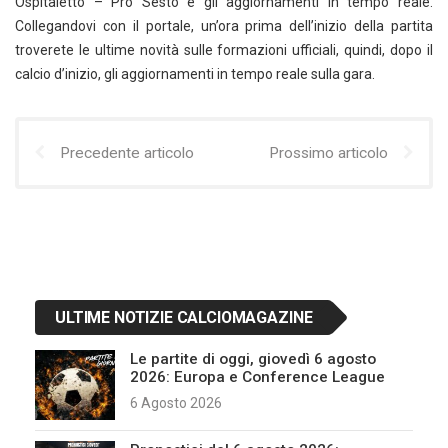
Ospitaletto – Pro Sesto e gli aggiornamenti in tempo reale.
Collegandovi con il portale, un’ora prima dell’inizio della partita
troverete le ultime novità sulle formazioni ufficiali, quindi, dopo il
calcio d’inizio, gli aggiornamenti in tempo reale sulla gara.
Precedente articolo
Prossimo articolo
ULTIME NOTIZIE CALCIOMAGAZINE
Le partite di oggi, giovedì 6 agosto
2026: Europa e Conference League
6 Agosto 2026