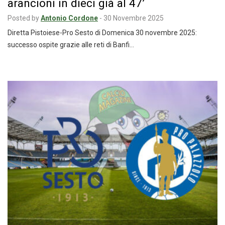
arancioni in dieci già al 47’
Posted by
Antonio Cordone
-
30 Novembre 2025
Diretta Pistoiese-Pro Sesto di Domenica 30 novembre 2025:
successo ospite grazie alle reti di Banfi…