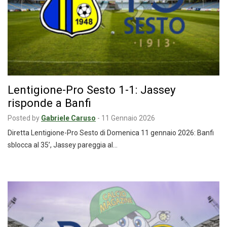
Lentigione-Pro Sesto 1-1: Jassey
risponde a Banfi
Posted by
Gabriele Caruso
-
11 Gennaio 2026
Diretta Lentigione-Pro Sesto di Domenica 11 gennaio 2026: Banfi
sblocca al 35’, Jassey pareggia al…