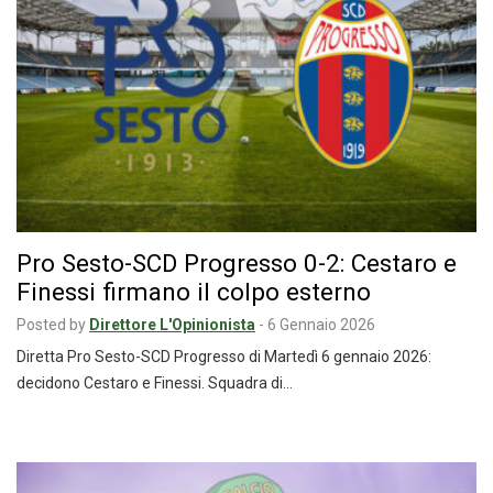
Pro Sesto-SCD Progresso 0-2: Cestaro e
Finessi firmano il colpo esterno
Posted by
Direttore L'Opinionista
-
6 Gennaio 2026
Diretta Pro Sesto-SCD Progresso di Martedì 6 gennaio 2026:
decidono Cestaro e Finessi. Squadra di…