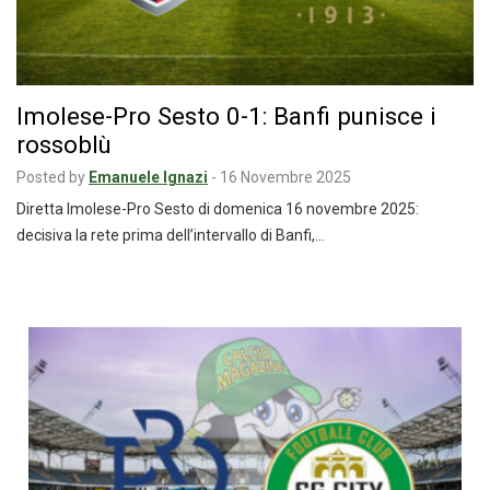
Imolese-Pro Sesto 0-1: Banfi punisce i
rossoblù
Posted by
Emanuele Ignazi
-
16 Novembre 2025
Diretta Imolese-Pro Sesto di domenica 16 novembre 2025:
decisiva la rete prima dell’intervallo di Banfi,…