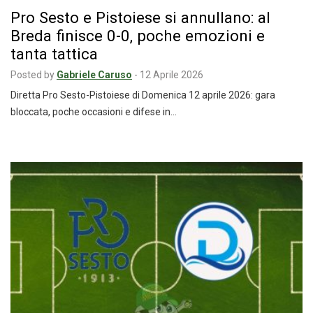
Pro Sesto e Pistoiese si annullano: al
Breda finisce 0-0, poche emozioni e
tanta tattica
Posted by
Gabriele Caruso
-
12 Aprile 2026
Diretta Pro Sesto-Pistoiese di Domenica 12 aprile 2026: gara
bloccata, poche occasioni e difese in…