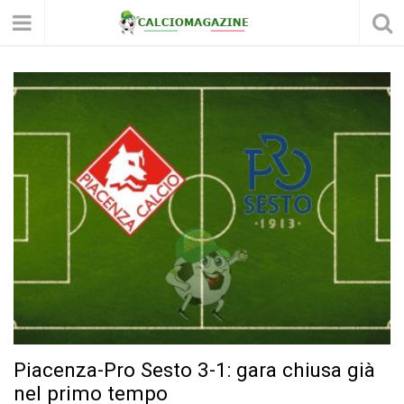
Piacenza-Pro Sesto 3-1: gara chiusa già
nel primo tempo