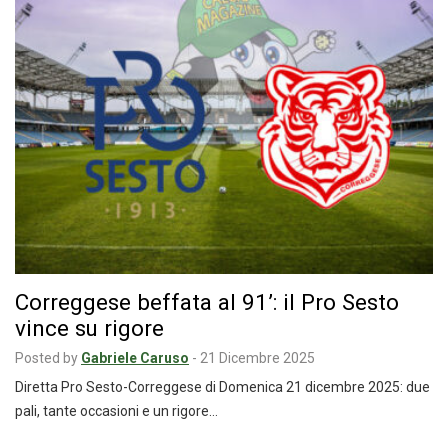
Correggese beffata al 91’: il Pro Sesto
vince su rigore
Posted by
Gabriele Caruso
-
21 Dicembre 2025
Diretta Pro Sesto-Correggese di Domenica 21 dicembre 2025: due
pali, tante occasioni e un rigore…