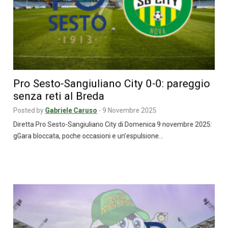
Pro Sesto-Sangiuliano City 0-0: pareggio
senza reti al Breda
Posted by
Gabriele Caruso
-
9 Novembre 2025
Diretta Pro Sesto-Sangiuliano City di Domenica 9 novembre 2025:
gGara bloccata, poche occasioni e un’espulsione…