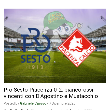
Pro Sesto-Piacenza 0-2: biancorossi
vincenti con D’Agostino e Mustacchio
Posted by
Gabriele Caruso
-
7 Dicembre 2025