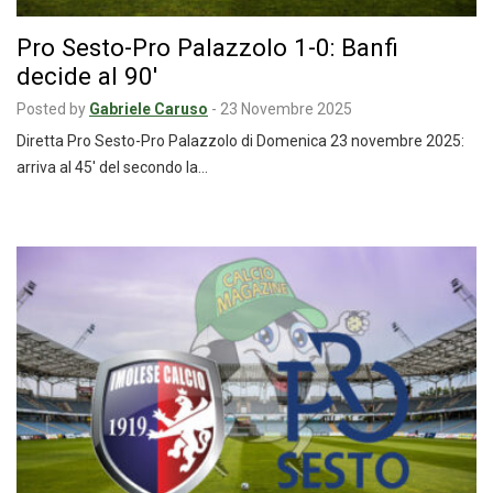
Pro Sesto-Pro Palazzolo 1-0: Banfi
decide al 90′
Posted by
Gabriele Caruso
-
23 Novembre 2025
Diretta Pro Sesto-Pro Palazzolo di Domenica 23 novembre 2025:
arriva al 45′ del secondo la…