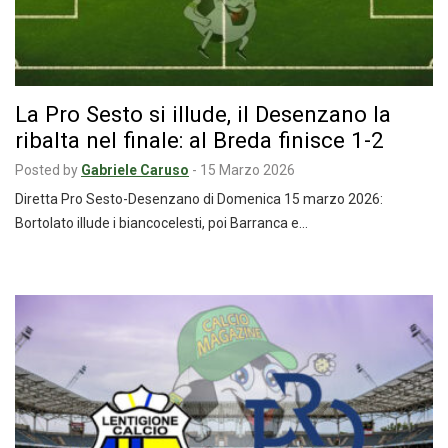
La Pro Sesto si illude, il Desenzano la
ribalta nel finale: al Breda finisce 1-2
Posted by
Gabriele Caruso
-
15 Marzo 2026
Diretta Pro Sesto-Desenzano di Domenica 15 marzo 2026:
Bortolato illude i biancocelesti, poi Barranca e…