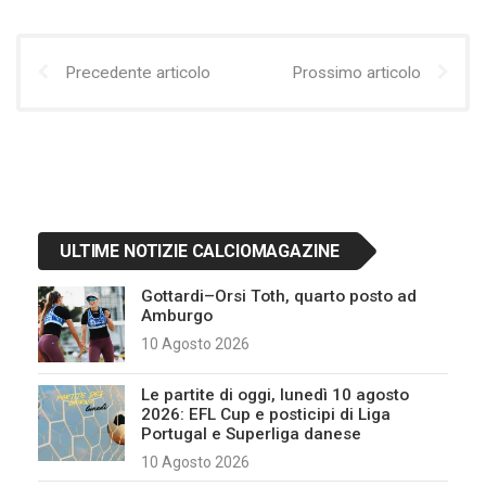
Precedente articolo
Prossimo articolo
ULTIME NOTIZIE CALCIOMAGAZINE
Gottardi–Orsi Toth, quarto posto ad
Amburgo
10 Agosto 2026
Le partite di oggi, lunedì 10 agosto
2026: EFL Cup e posticipi di Liga
Portugal e Superliga danese
10 Agosto 2026