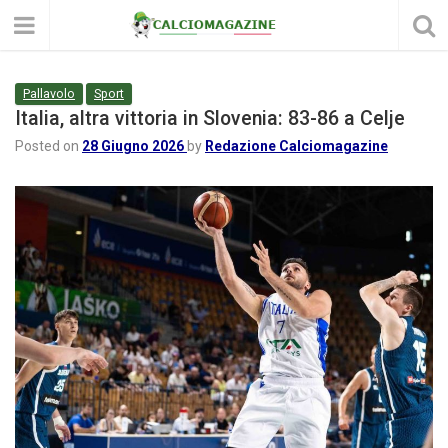
Pallavolo
Sport
Italia, altra vittoria in Slovenia: 83-86 a Celje
Posted on
28 Giugno 2026
by
Redazione Calciomagazine