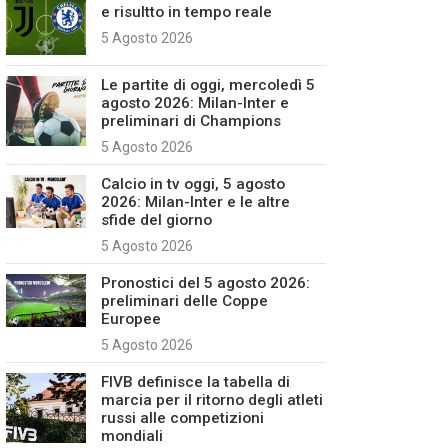
e risultto in tempo reale
5 Agosto 2026
Le partite di oggi, mercoledì 5
agosto 2026: Milan-Inter e
preliminari di Champions
5 Agosto 2026
Calcio in tv oggi, 5 agosto
2026: Milan-Inter e le altre
sfide del giorno
5 Agosto 2026
Pronostici del 5 agosto 2026:
preliminari delle Coppe
Europee
5 Agosto 2026
FIVB definisce la tabella di
marcia per il ritorno degli atleti
russi alle competizioni
mondiali