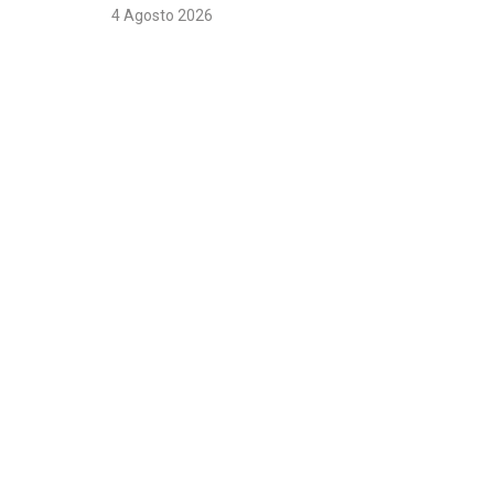
4 Agosto 2026