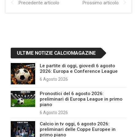
Precedente articolo
Prossimo articolo
ULTIME NOTIZIE CALCIOMAGAZINE
Le partite di oggi, giovedì 6 agosto
2026: Europa e Conference League
6 Agosto 2026
Pronostici del 6 agosto 2026:
preliminari di Europa League in primo
piano
6 Agosto 2026
Calcio in tv oggi, 6 agosto 2026:
preliminari delle Coppe Europee in
primo piano