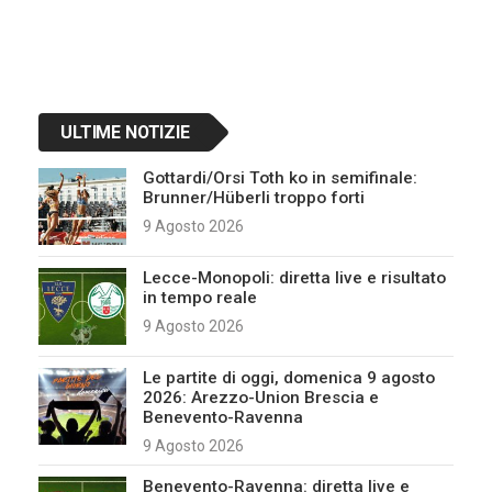
ULTIME NOTIZIE
Gottardi/Orsi Toth ko in semifinale:
Brunner/Hüberli troppo forti
9 Agosto 2026
Lecce-Monopoli: diretta live e risultato
in tempo reale
9 Agosto 2026
Le partite di oggi, domenica 9 agosto
2026: Arezzo-Union Brescia e
Benevento-Ravenna
9 Agosto 2026
Benevento-Ravenna: diretta live e