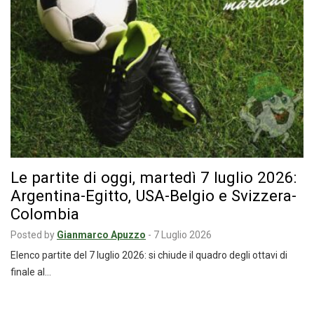
Le partite di oggi, martedì 7 luglio 2026:
Argentina-Egitto, USA-Belgio e Svizzera-
Colombia
Posted by
Gianmarco Apuzzo
-
7 Luglio 2026
Elenco partite del 7 luglio 2026: si chiude il quadro degli ottavi di
finale al…