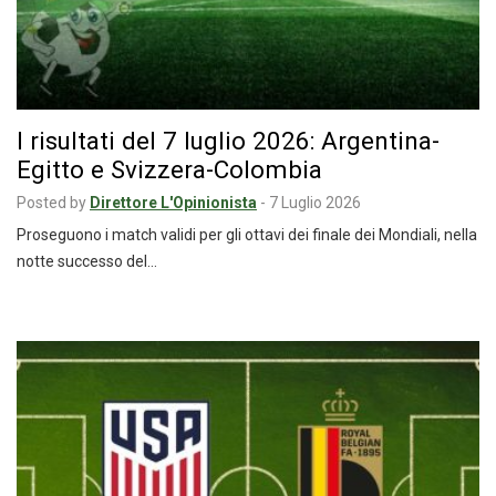
I risultati del 7 luglio 2026: Argentina-
Egitto e Svizzera-Colombia
Posted by
Direttore L'Opinionista
-
7 Luglio 2026
Proseguono i match validi per gli ottavi dei finale dei Mondiali, nella
notte successo del…