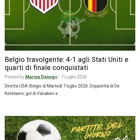
Belgio travolgente: 4-1 agli Stati Uniti e
quarti di finale conquistati
Posted by
Marina Denegri
-
7 Luglio 2026
Diretta USA-Belgio di Martedì 7 luglio 2026: Doppietta di De
Ketelaere, gol di Vanaken e…