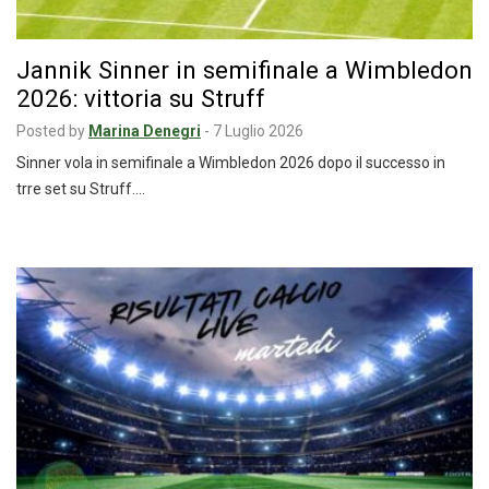
Jannik Sinner in semifinale a Wimbledon
2026: vittoria su Struff
Posted by
Marina Denegri
-
7 Luglio 2026
Sinner vola in semifinale a Wimbledon 2026 dopo il successo in
trre set su Struff.…