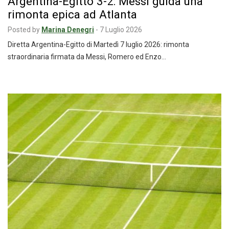
Argentina-Egitto 3-2: Messi guida una
rimonta epica ad Atlanta
Posted by
Marina Denegri
-
7 Luglio 2026
Diretta Argentina-Egitto di Martedì 7 luglio 2026: rimonta
straordinaria firmata da Messi, Romero ed Enzo…