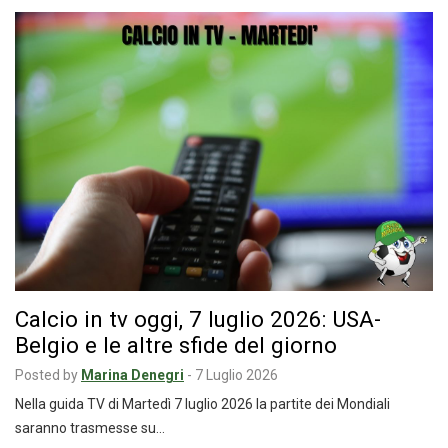
Calcio in tv oggi, 7 luglio 2026: USA-
Belgio e le altre sfide del giorno
Posted by
Marina Denegri
-
7 Luglio 2026
Nella guida TV di Martedì 7 luglio 2026 la partite dei Mondiali
saranno trasmesse su…