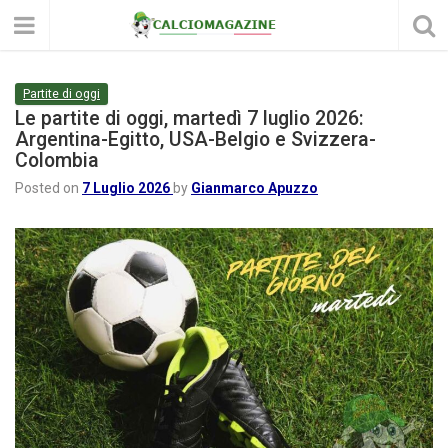
Partite di oggi
Le partite di oggi, martedì 7 luglio 2026:
Argentina-Egitto, USA-Belgio e Svizzera-
Colombia
Posted on
7 Luglio 2026
by
Gianmarco Apuzzo