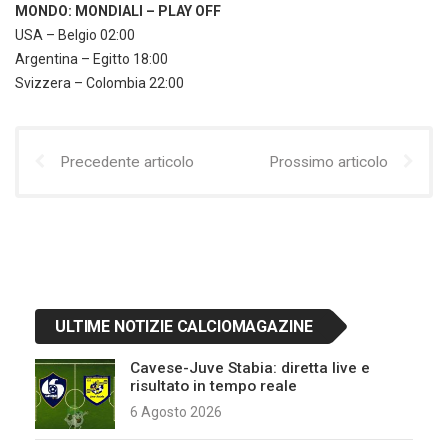
MONDO: MONDIALI – PLAY OFF
USA – Belgio 02:00
Argentina – Egitto 18:00
Svizzera – Colombia 22:00
Precedente articolo
Prossimo articolo
ULTIME NOTIZIE CALCIOMAGAZINE
Cavese-Juve Stabia: diretta live e
risultato in tempo reale
6 Agosto 2026