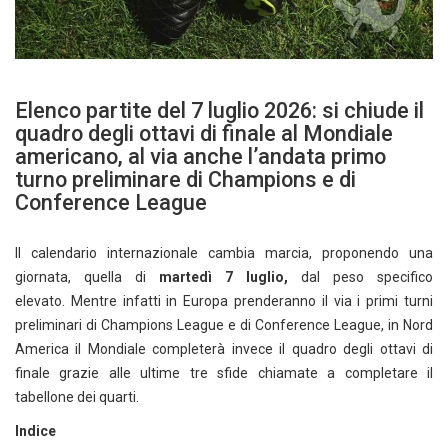
Elenco partite del 7 luglio 2026: si chiude il
quadro degli ottavi di finale al Mondiale
americano, al via anche l’andata primo
turno preliminare di Champions e di
Conference League
Il calendario internazionale cambia marcia, proponendo una
giornata, quella di
martedì 7 luglio,
dal peso specifico
elevato. Mentre infatti in Europa prenderanno il via i primi turni
preliminari di Champions League e di Conference League, in Nord
America il Mondiale completerà invece il quadro degli ottavi di
finale grazie alle ultime tre sfide chiamate a completare il
tabellone dei quarti.
Indice