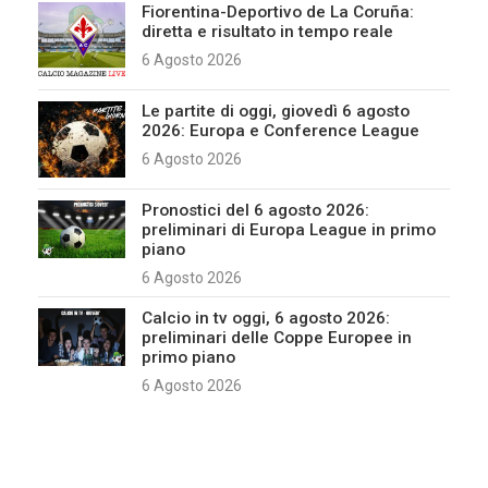
Fiorentina-Deportivo de La Coruña:
diretta e risultato in tempo reale
6 Agosto 2026
Le partite di oggi, giovedì 6 agosto
2026: Europa e Conference League
6 Agosto 2026
Pronostici del 6 agosto 2026:
preliminari di Europa League in primo
piano
6 Agosto 2026
Calcio in tv oggi, 6 agosto 2026:
preliminari delle Coppe Europee in
primo piano
6 Agosto 2026