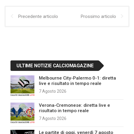
Precedente articolo
Prossimo articolo
ULTIME NOTIZIE CALCIOMAGAZINE
Melbourne City-Palermo 0-1: diretta
live e risultato in tempo reale
7 Agosto 2026
Verona-Cremonese: diretta live e
risultato in tempo reale
7 Agosto 2026
Le partite di oggi, venerdì 7 agosto