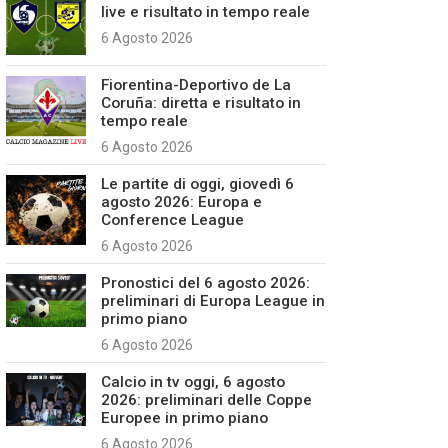
live e risultato in tempo reale
6 Agosto 2026
Fiorentina-Deportivo de La
Coruña: diretta e risultato in
tempo reale
6 Agosto 2026
Le partite di oggi, giovedì 6
agosto 2026: Europa e
Conference League
6 Agosto 2026
Pronostici del 6 agosto 2026:
preliminari di Europa League in
primo piano
6 Agosto 2026
Calcio in tv oggi, 6 agosto
2026: preliminari delle Coppe
Europee in primo piano
6 Agosto 2026