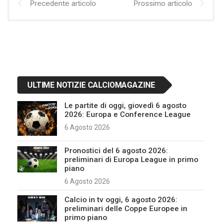
Precedente articolo
Prossimo articolo
ULTIME NOTIZIE CALCIOMAGAZINE
Le partite di oggi, giovedì 6 agosto
2026: Europa e Conference League
6 Agosto 2026
Pronostici del 6 agosto 2026:
preliminari di Europa League in primo
piano
6 Agosto 2026
Calcio in tv oggi, 6 agosto 2026:
preliminari delle Coppe Europee in
primo piano