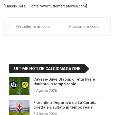
[Claudio Colla – Fonte: www.tuttomercatoweb.com]
Precedente articolo
Prossimo articolo
ULTIME NOTIZIE CALCIOMAGAZINE
Cavese-Juve Stabia: diretta live e
risultato in tempo reale
6 Agosto 2026
Fiorentina-Deportivo de La Coruña:
diretta e risultato in tempo reale
6 Agosto 2026