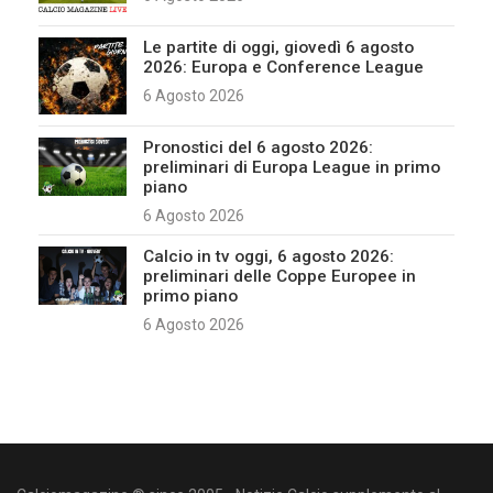
Le partite di oggi, giovedì 6 agosto
2026: Europa e Conference League
6 Agosto 2026
Pronostici del 6 agosto 2026:
preliminari di Europa League in primo
piano
6 Agosto 2026
Calcio in tv oggi, 6 agosto 2026:
preliminari delle Coppe Europee in
primo piano
6 Agosto 2026