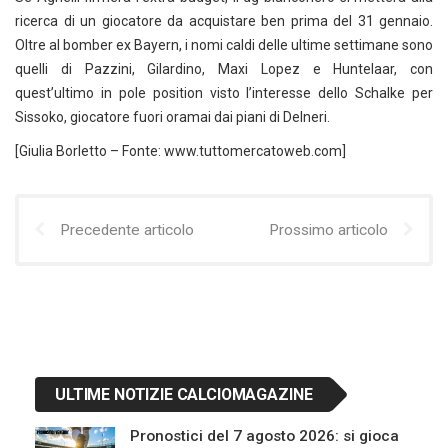
ricerca di un giocatore da acquistare ben prima del 31 gennaio.
Oltre al bomber ex Bayern, i nomi caldi delle ultime settimane sono
quelli di Pazzini, Gilardino, Maxi Lopez e Huntelaar, con
quest’ultimo in pole position visto l’interesse dello Schalke per
Sissoko, giocatore fuori oramai dai piani di Delneri.
[Giulia Borletto – Fonte: www.tuttomercatoweb.com]
Precedente articolo
Prossimo articolo
ULTIME NOTIZIE CALCIOMAGAZINE
Pronostici del 7 agosto 2026: si gioca