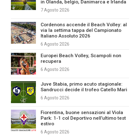
in Olanda, belgio, Danimarca e Irlanda
7 Agosto 2026
Cordenons accende il Beach Volley: al
via la settima tappa del Campionato
Italiano Assoluto 2026
6 Agosto 2026
Europei Beach Volley, Scampoli non
recupera
6 Agosto 2026
Juve Stabia, primo acuto stagionale:
Sandrucci decide il trofeo Catello Mari
6 Agosto 2026
Fiorentina, buone sensazioni al Viola
Park: 1-1 col Deportivo nell’ultimo test
estivo
6 Agosto 2026